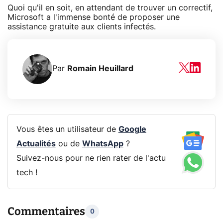
Quoi qu'il en soit, en attendant de trouver un correctif,
Microsoft a l'immense bonté de proposer une
assistance gratuite aux clients infectés.
Par
Romain Heuillard
Vous êtes un utilisateur de
Google
Actualités
ou de
WhatsApp
?
Suivez-nous pour ne rien rater de l'actu
tech !
Commentaires
0