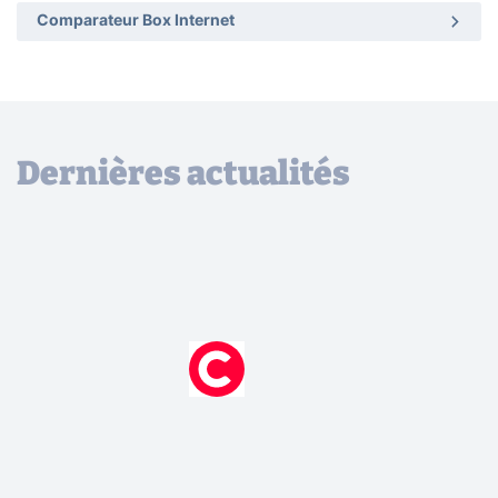
Comparateur Box Internet
Dernières actualités