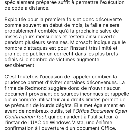
spécialement préparée suffit à permettre l'exécution
de code à distance.
Exploitée pour la première fois et donc découverte
comme souvent en début de mois, la faille ne sera
probablement comblée qu'à la prochaine salve de
mises à jours mensuelles et restera ainsi ouverte
pendant plusieurs semaines. Microsoft indique que le
nombre d'attaques est pour l'instant très limité et
promet de publier un correctif dans les plus brefs
délais si le nombre de victimes augmente
sensiblement.
C'est toutefois l'occasion de rappeler combien la
prudence permet d'éviter certaines déconvenues. La
firme de Redmond suggère donc de n'ouvrir aucun
document provenant de sources inconnues et rappelle
qu'un compte utilisateur aux droits limités permet de
se prémunir de lourds dégâts. Elle met également en
avant de nombreux outils, tel l'
Office Document Open
Confirmation Tool
, qui demandent à l'utilisateur, à
l'instar de l'UAC de Windows Vista, une énième
confirmation à l'ouverture d'un document Office.