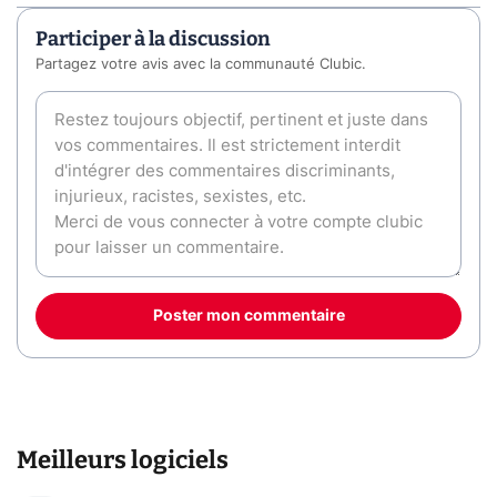
Participer à la discussion
Partagez votre avis avec la communauté Clubic.
Poster mon commentaire
Meilleurs logiciels