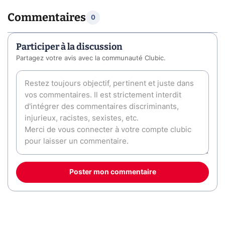
Commentaires
0
Participer à la discussion
Partagez votre avis avec la communauté Clubic.
Poster mon commentaire