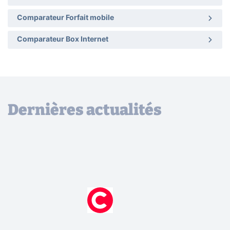
Comparateur Forfait mobile
Comparateur Box Internet
Dernières actualités