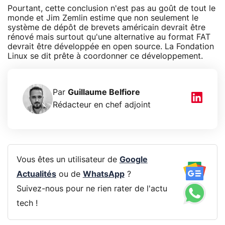
Pourtant, cette conclusion n'est pas au goût de tout le
monde et Jim Zemlin estime que non seulement le
système de dépôt de brevets américain devrait être
rénové mais surtout qu'une alternative au format FAT
devrait être développée en open source. La Fondation
Linux se dit prête à coordonner ce développement.
Par
Guillaume Belfiore
Rédacteur en chef adjoint
Vous êtes un utilisateur de
Google
Actualités
ou de
WhatsApp
?
Suivez-nous pour ne rien rater de l'actu
tech !