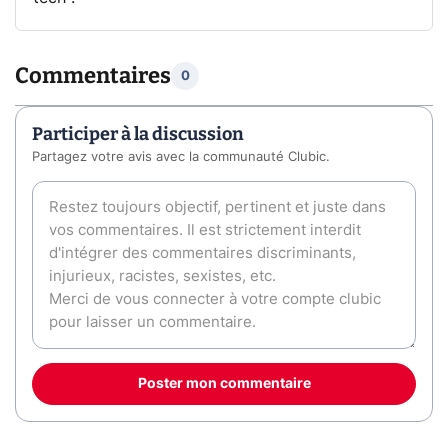
Commentaires
0
Participer à la discussion
Partagez votre avis avec la communauté Clubic.
Poster mon commentaire