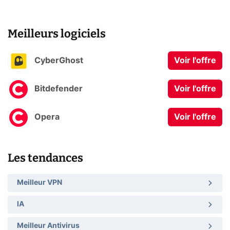
Meilleurs logiciels
CyberGhost
Voir l'offre
Bitdefender
Voir l'offre
Opera
Voir l'offre
Les tendances
Meilleur VPN
IA
Meilleur Antivirus