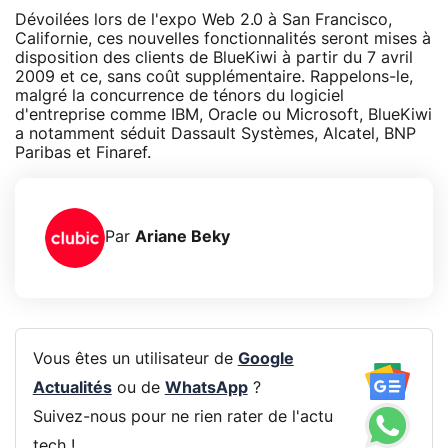
Dévoilées lors de l'expo Web 2.0 à San Francisco,
Californie, ces nouvelles fonctionnalités seront mises à
disposition des clients de BlueKiwi à partir du 7 avril
2009 et ce, sans coût supplémentaire. Rappelons-le,
malgré la concurrence de ténors du logiciel
d'entreprise comme IBM, Oracle ou Microsoft, BlueKiwi
a notamment séduit Dassault Systèmes, Alcatel, BNP
Paribas et Finaref.
Par
Ariane Beky
Vous êtes un utilisateur de
Google
Actualités
ou de
WhatsApp
?
Suivez-nous pour ne rien rater de l'actu
tech !