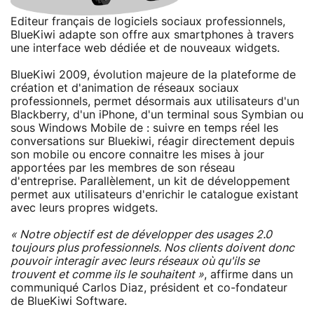
Editeur français de logiciels sociaux professionnels,
BlueKiwi adapte son offre aux smartphones à travers
une interface web dédiée et de nouveaux widgets.
BlueKiwi 2009, évolution majeure de la plateforme de
création et d'animation de réseaux sociaux
professionnels, permet désormais aux utilisateurs d'un
Blackberry, d'un iPhone, d'un terminal sous Symbian ou
sous Windows Mobile de : suivre en temps réel les
conversations sur Bluekiwi, réagir directement depuis
son mobile ou encore connaitre les mises à jour
apportées par les membres de son réseau
d'entreprise. Parallèlement, un kit de développement
permet aux utilisateurs d'enrichir le catalogue existant
avec leurs propres widgets.
« Notre objectif est de développer des usages 2.0
toujours plus professionnels. Nos clients doivent donc
pouvoir interagir avec leurs réseaux où qu'ils se
trouvent et comme ils le souhaitent »
, affirme dans un
communiqué Carlos Diaz, président et co-fondateur
de BlueKiwi Software.