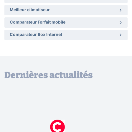
Meilleur climatiseur
Comparateur Forfait mobile
Comparateur Box Internet
Dernières actualités