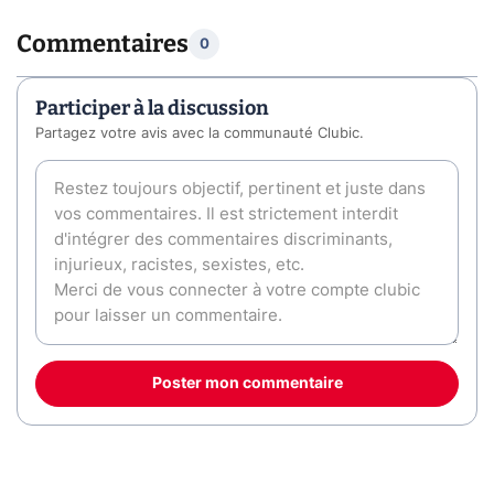
Commentaires
0
Participer à la discussion
Partagez votre avis avec la communauté Clubic.
Poster mon commentaire