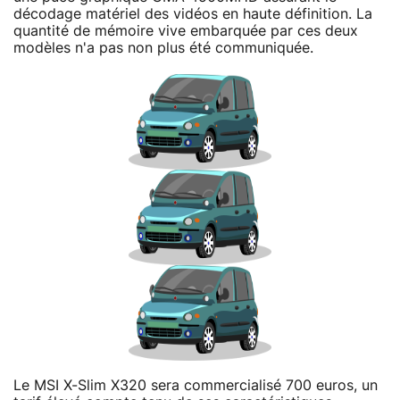
décodage matériel des vidéos en haute définition. La
quantité de mémoire vive embarquée par ces deux
modèles n'a pas non plus été communiquée.
Le MSI X-Slim X320 sera commercialisé 700 euros, un