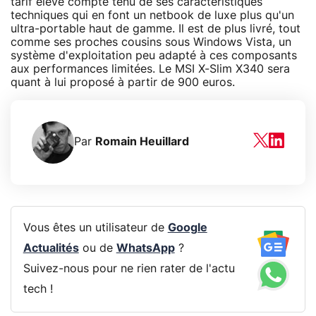
tarif élevé compte tenu de ses caractéristiques
techniques qui en font un netbook de luxe plus qu'un
ultra-portable haut de gamme. Il est de plus livré, tout
comme ses proches cousins sous Windows Vista, un
système d'exploitation peu adapté à ces composants
aux performances limitées. Le MSI X-Slim X340 sera
quant à lui proposé à partir de 900 euros.
Par
Romain Heuillard
Vous êtes un utilisateur de
Google
Actualités
ou de
WhatsApp
?
Suivez-nous pour ne rien rater de l'actu
tech !