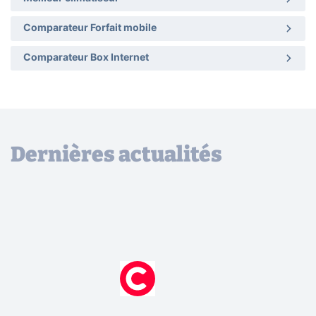
Comparateur Forfait mobile
Comparateur Box Internet
Dernières actualités