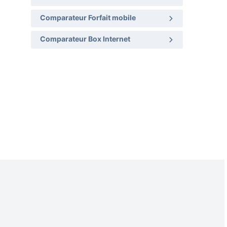
Comparateur Forfait mobile
Comparateur Box Internet