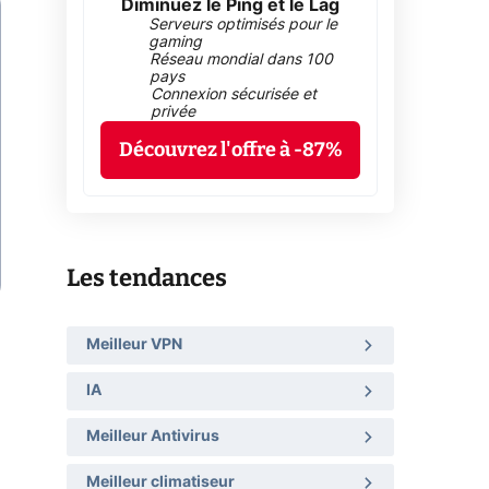
Diminuez le Ping et le Lag
Serveurs optimisés pour le
gaming
Réseau mondial dans 100
pays
Connexion sécurisée et
privée
Découvrez l'offre à -87%
Les tendances
Meilleur VPN
IA
Meilleur Antivirus
Meilleur climatiseur