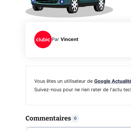
Par
Vincent
Vous êtes un utilisateur de
Google Actualit
Suivez-nous pour ne rien rater de l'actu tec
Commentaires
0