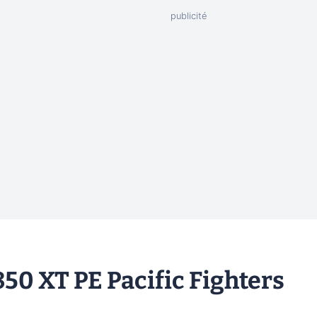
0 XT PE Pacific Fighters