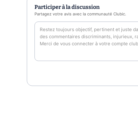
Participer à la discussion
Partagez votre avis avec la communauté Clubic.