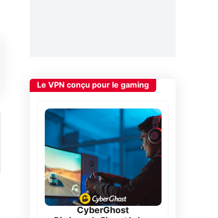
Le VPN conçu pour le gaming
CyberGhost