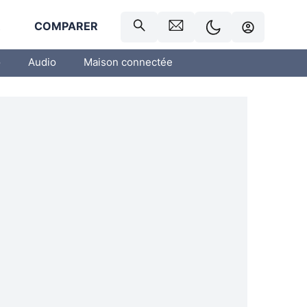
R
COMPARER
o
Audio
Maison connectée