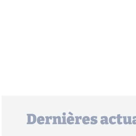
Dernières actua