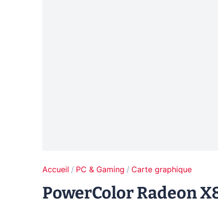
Accueil
PC & Gaming
Carte graphique
PowerColor Radeon X85