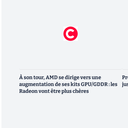
À son tour, AMD se dirige vers une
Pr
augmentation de ses kits GPU/GDDR : les
ju
Radeon vont être plus chères