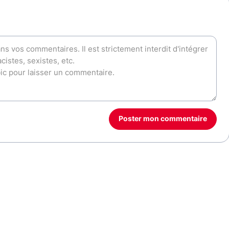
Poster mon commentaire