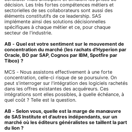
décision. Les très fortes compétences métiers et
sectorielles de ses collaborateurs sont aussi des
éléments constitutifs de ce leadership. SAS
implémente ainsi des solutions décisionnelles
spécifiques à chaque métier et ce, pour chaque
secteur de l'industrie.
AB - Quel est votre sentiment sur le mouvement de
concentration du marché (les rachats d'Hyperion par
Oracle, BO par SAP, Cognos par IBM, Spotfire par
Tibco) ?
MCS - Nous assistons effectivement à une forte
concentration, celle-ci risque de se poursuivre. On
peut s'interroger sur l'intégration des logiciels rachetés
dans les offres existantes des acquéreurs. Ces
intégrations sont elles possibles, à quelle échéance, à
quel coût ? Telle est la question.
AB - Selon vous, quelle est la marge de manœuvre
de SAS Institute et d'autres indépendants, sur un
marché où les éditeurs généralistes se taillent la part
du lion ?