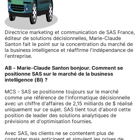
Directrice marketing et communication de SAS France,
éditeur de solutions décisionnelles, Marie-Claude
Santon fait le point sur la concentration du marché de
la business intelligence et réaffirme l'indépendance de
l'entreprise.
AB - Marie-Claude Santon bonjour. Comment se
positionne SAS sur le marché de la business
intelligence (BI) ?
MCS - SAS se positionne toujours sur le marché
comme une référence de l'informatique décisionnelle
avec un chiffre d'affaires de 2,15 milliards de $ réalisé
uniquement sur ce sujet. SAS tient tout d'abord cette
position de leader des solutions analytiques de
prévisions et d'optimisation fournies.
Avec SAS, les clients ne se contentent plus de
constater mais anticipent et simulent les prises de