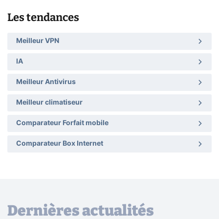
Les tendances
Meilleur VPN
IA
Meilleur Antivirus
Meilleur climatiseur
Comparateur Forfait mobile
Comparateur Box Internet
Dernières actualités