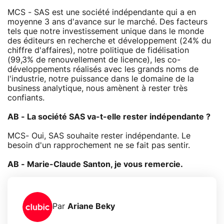
MCS - SAS est une société indépendante qui a en
moyenne 3 ans d'avance sur le marché. Des facteurs
tels que notre investissement unique dans le monde
des éditeurs en recherche et développement (24% du
chiffre d'affaires), notre politique de fidélisation
(99,3% de renouvellement de licence), les co-
développements réalisés avec les grands noms de
l'industrie, notre puissance dans le domaine de la
business analytique, nous amènent à rester très
confiants.
AB - La société SAS va-t-elle rester indépendante ?
MCS- Oui, SAS souhaite rester indépendante. Le
besoin d'un rapprochement ne se fait pas sentir.
AB - Marie-Claude Santon, je vous remercie.
Par
Ariane Beky