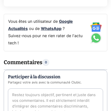
Vous êtes un utilisateur de
Google
Actualités
ou de
WhatsApp
?
Suivez-nous pour ne rien rater de l'actu
tech !
Commentaires
0
Participer à la discussion
Partagez votre avis avec la communauté Clubic.