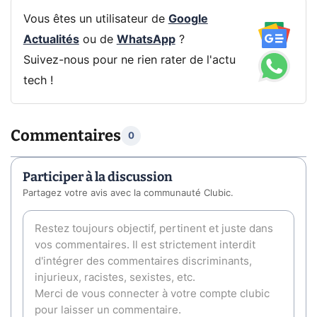
Vous êtes un utilisateur de
Google
Actualités
ou de
WhatsApp
?
Suivez-nous pour ne rien rater de l'actu
tech !
Commentaires
0
Participer à la discussion
Partagez votre avis avec la communauté Clubic.