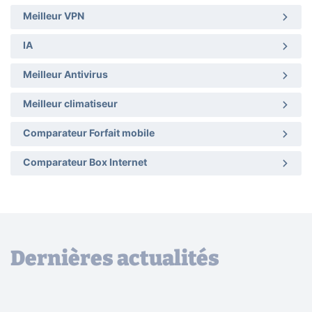
Meilleur VPN
IA
Meilleur Antivirus
Meilleur climatiseur
Comparateur Forfait mobile
Comparateur Box Internet
Dernières actualités