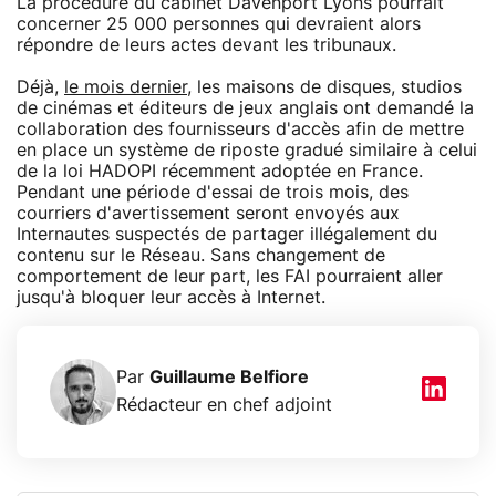
La procédure du cabinet Davenport Lyons pourrait
concerner 25 000 personnes qui devraient alors
répondre de leurs actes devant les tribunaux.
Déjà,
le mois dernier
, les maisons de disques, studios
de cinémas et éditeurs de jeux anglais ont demandé la
collaboration des fournisseurs d'accès afin de mettre
en place un système de riposte gradué similaire à celui
de la loi HADOPI récemment adoptée en France.
Pendant une période d'essai de trois mois, des
courriers d'avertissement seront envoyés aux
Internautes suspectés de partager illégalement du
contenu sur le Réseau. Sans changement de
comportement de leur part, les FAI pourraient aller
jusqu'à bloquer leur accès à Internet.
Par
Guillaume Belfiore
Rédacteur en chef adjoint