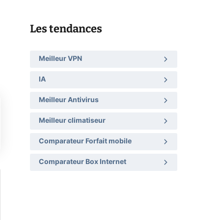
Les tendances
Meilleur VPN
IA
Meilleur Antivirus
Meilleur climatiseur
Comparateur Forfait mobile
Comparateur Box Internet