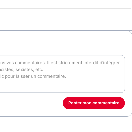
Poster mon commentaire