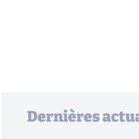
Dernières actua