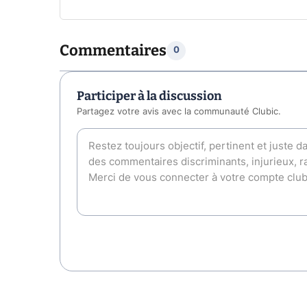
Commentaires
0
Participer à la discussion
Partagez votre avis avec la communauté Clubic.