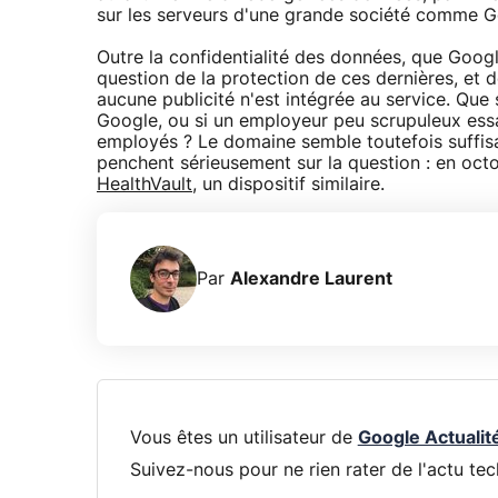
sur les serveurs d'une grande société comme G
Outre la confidentialité des données, que Googl
question de la protection de ces dernières, et d
aucune publicité n'est intégrée au service. Que s
Google, ou si un employeur peu scrupuleux essa
employés ? Le domaine semble toutefois suffi
penchent sérieusement sur la question : en octo
HealthVault
, un dispositif similaire.
Par
Alexandre Laurent
Vous êtes un utilisateur de
Google Actualit
Suivez-nous pour ne rien rater de l'actu tec