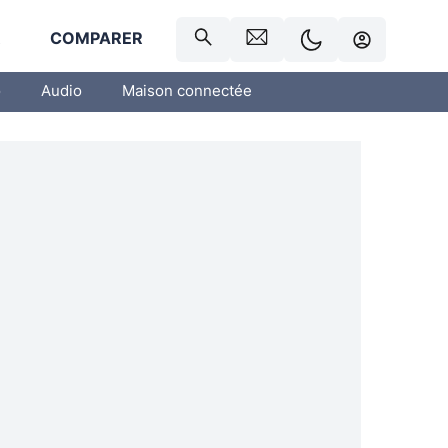
R
COMPARER
o
Audio
Maison connectée