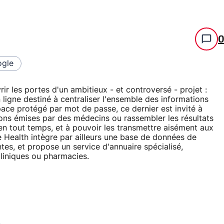
gle
ir les portes d'un ambitieux - et controversé - projet :
ligne destiné à centraliser l'ensemble des informations
space protégé par mot de passe, ce dernier est invité à
ptions émises par des médecins ou rassembler les résultats
en tout temps, et à pouvoir les transmettre aisément aux
e Health intègre par ailleurs une base de données de
tes, et propose un service d'annuaire spécialisé,
liniques ou pharmacies.