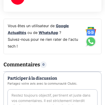
Vous êtes un utilisateur de
Google
Actualités
ou de
WhatsApp
?
Suivez-nous pour ne rien rater de l'actu
tech !
Commentaires
0
Participer à la discussion
Partagez votre avis avec la communauté Clubic.