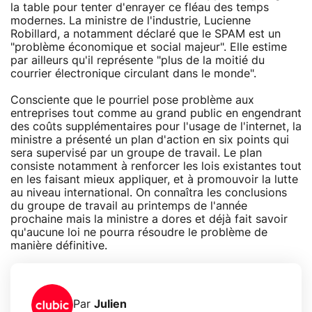
la table pour tenter d'enrayer ce fléau des temps
modernes. La ministre de l'industrie, Lucienne
Robillard, a notamment déclaré que le SPAM est un
"problème économique et social majeur". Elle estime
par ailleurs qu'il représente "plus de la moitié du
courrier électronique circulant dans le monde".
Consciente que le pourriel pose problème aux
entreprises tout comme au grand public en engendrant
des coûts supplémentaires pour l'usage de l'internet, la
ministre a présenté un plan d'action en six points qui
sera supervisé par un groupe de travail. Le plan
consiste notamment à renforcer les lois existantes tout
en les faisant mieux appliquer, et à promouvoir la lutte
au niveau international. On connaîtra les conclusions
du groupe de travail au printemps de l'année
prochaine mais la ministre a dores et déjà fait savoir
qu'aucune loi ne pourra résoudre le problème de
manière définitive.
Par
Julien