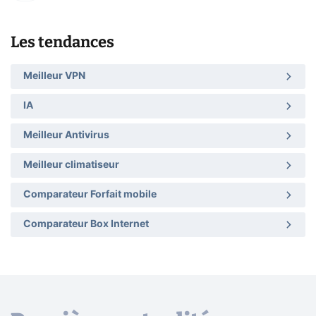
Les tendances
Meilleur VPN
IA
Meilleur Antivirus
Meilleur climatiseur
Comparateur Forfait mobile
Comparateur Box Internet