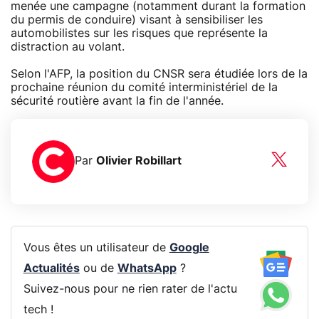
menée une campagne (notamment durant la formation
du permis de conduire) visant à sensibiliser les
automobilistes sur les risques que représente la
distraction au volant.
Selon l'AFP, la position du CNSR sera étudiée lors de la
prochaine réunion du comité interministériel de la
sécurité routière avant la fin de l'année.
Par
Olivier Robillart
Vous êtes un utilisateur de
Google
Actualités
ou de
WhatsApp
?
Suivez-nous pour ne rien rater de l'actu
tech !