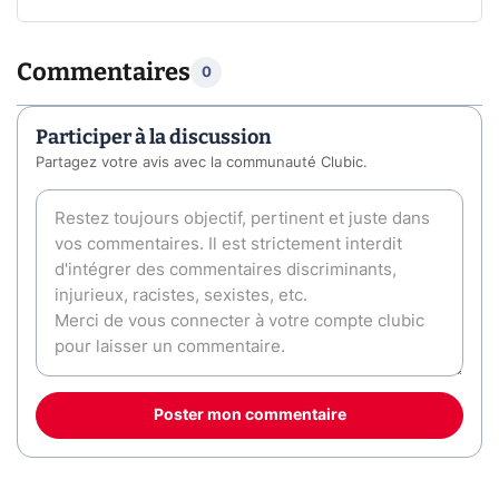
Commentaires
0
Participer à la discussion
Partagez votre avis avec la communauté Clubic.
Poster mon commentaire