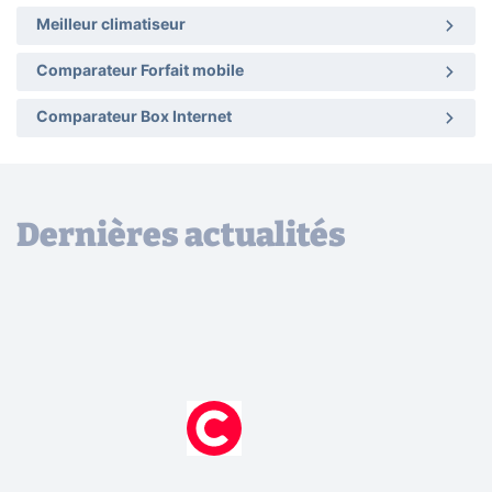
Meilleur climatiseur
Comparateur Forfait mobile
Comparateur Box Internet
Dernières actualités