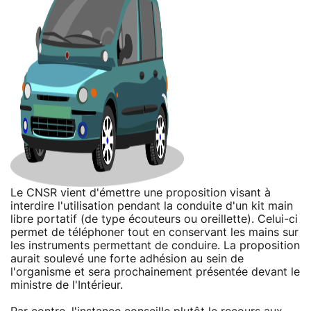
Le CNSR vient d'émettre une proposition visant à
interdire l'utilisation pendant la conduite d'un kit main
libre portatif (de type écouteurs ou oreillette). Celui-ci
permet de téléphoner tout en conservant les mains sur
les instruments permettant de conduire. La proposition
aurait soulevé une forte adhésion au sein de
l'organisme et sera prochainement présentée devant le
ministre de l'Intérieur.