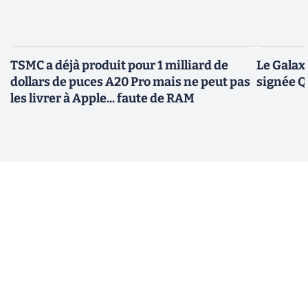
TSMC a déjà produit pour 1 milliard de
Le Galax
dollars de puces A20 Pro mais ne peut pas
signée 
les livrer à Apple... faute de RAM