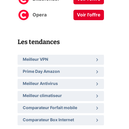
Opera
Voir l'offre
Les tendances
Meilleur VPN
Prime Day Amazon
Meilleur Antivirus
Meilleur climatiseur
Comparateur Forfait mobile
Comparateur Box Internet