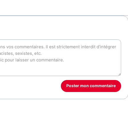
Poster mon commentaire