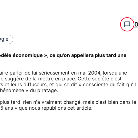
gle
odèle économique », ce qu'on appellera plus tard une
ire parler de lui sérieusement en mai 2004, lorsqu'une
e suggère de la mettre en place. Cette société c'est
s et leurs diffuseurs, et qui se dit « consciente du fait qu'il
phénomène » du piratage.
plus tard, rien n'a vraiment changé, mais c'est bien dans le
5 ans » que nous republions cet article.