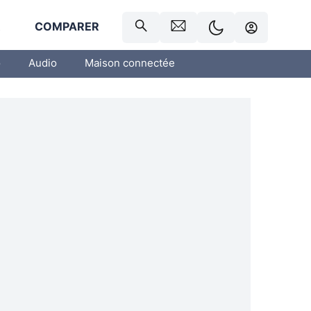
R
COMPARER
o
Audio
Maison connectée