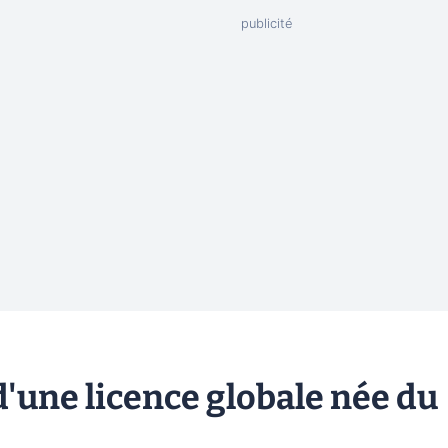
d'une licence globale née du