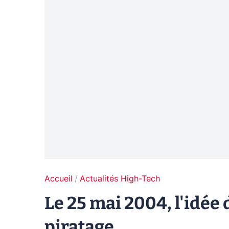
Accueil
Actualités High-Tech
Le 25 mai 2004, l'idée 
piratage