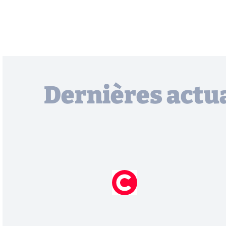
Dernières actua