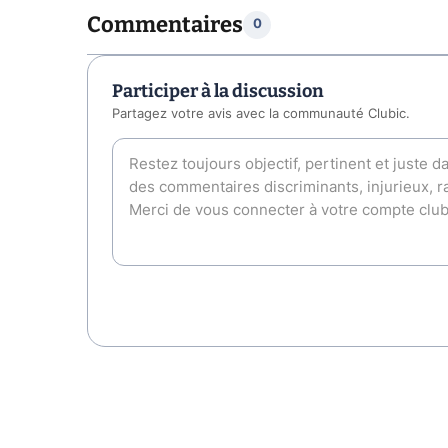
Commentaires
0
Participer à la discussion
Partagez votre avis avec la communauté Clubic.