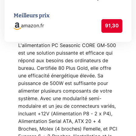
Meilleurs prix
amazon.fr
91,30
L'alimentation PC Seasonic CORE GM-500
est une solution puissante et efficace qui
répond aux besoins des ordinateurs de
bureau. Certifiée 80 Plus Gold, elle offre
une efficacité énergétique élevée. Sa
puissance de 500W est suffisante pour
alimenter plusieurs composants de votre
système. Avec une modularité semi-
modulaire et un jeu de connecteurs variés,
incluant +12V (Alimentation P8 - 2 x P4),
Alimentation Serial ATA, ATX 20 + 4
Broches, Molex (4 broches) Femelle, et PCI