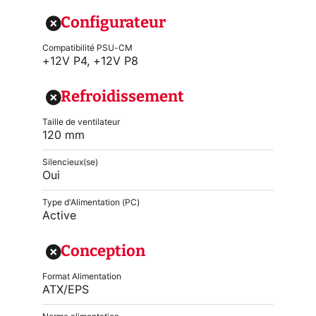
Configurateur
Compatibilité PSU-CM
+12V P4, +12V P8
Refroidissement
Taille de ventilateur
120 mm
Silencieux(se)
Oui
Type d'Alimentation (PC)
Active
Conception
Format Alimentation
ATX/EPS