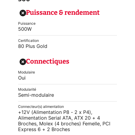
Puissance & rendement
Puissance
500W
Certification
80 Plus Gold
Connectiques
Modulaire
Oui
Modularité
Semi-modulaire
Connecteur(s) alimentation
+12V (Alimentation P8 - 2 x P4),
Alimentation Serial ATA, ATX 20 + 4
Broches, Molex (4 broches) Femelle, PCI
Express 6 + 2 Broches