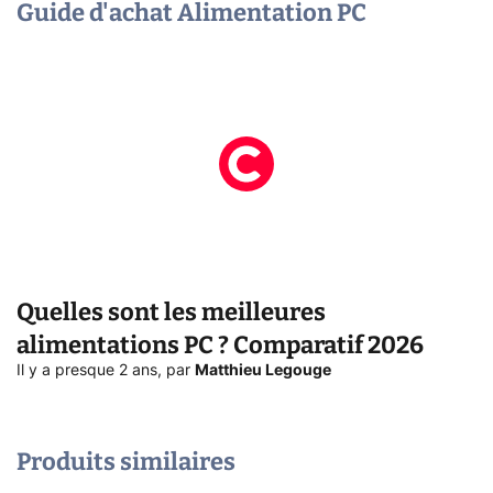
Guide d'achat Alimentation PC
Quelles sont les meilleures
alimentations PC ? Comparatif 2026
Il y a presque 2 ans
,
par
Matthieu Legouge
Produits similaires