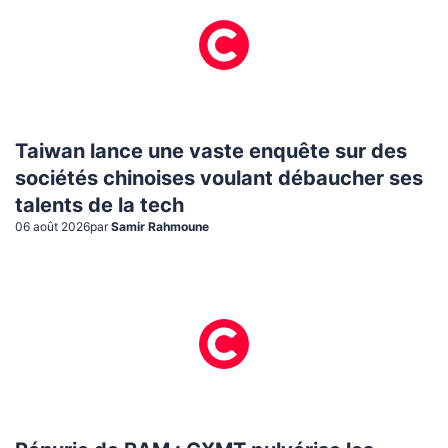
Taiwan lance une vaste enquête sur des
sociétés chinoises voulant débaucher ses
talents de la tech
06 août 2026
par
Samir Rahmoune