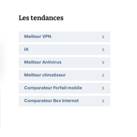
Les tendances
Meilleur VPN
IA
Meilleur Antivirus
Meilleur climatiseur
Comparateur Forfait mobile
Comparateur Box Internet