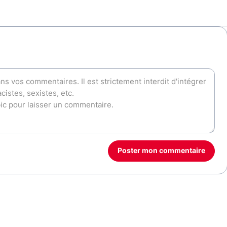
Poster mon commentaire