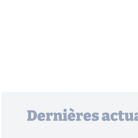
Dernières actua