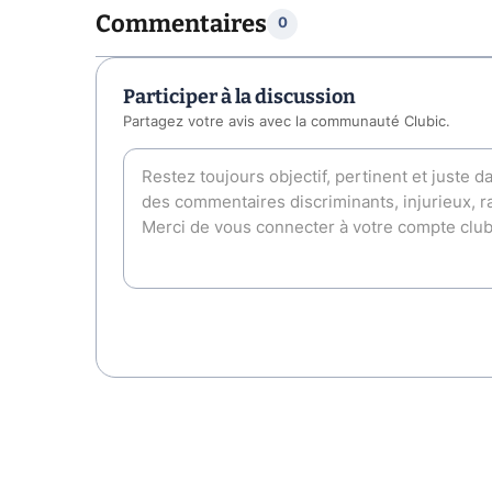
Commentaires
0
Participer à la discussion
Partagez votre avis avec la communauté Clubic.