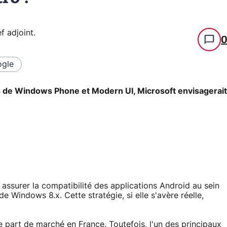
f adjoint
.
gle
s de Windows Phone et Modern UI, Microsoft envisagerait
assurer la compatibilité des applications Android au sein
 Windows 8.x. Cette stratégie, si elle s'avère réelle,
 part de marché en France. Toutefois, l'un des principaux