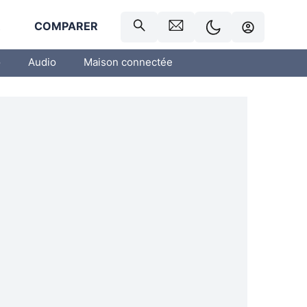
R
COMPARER
o
Audio
Maison connectée