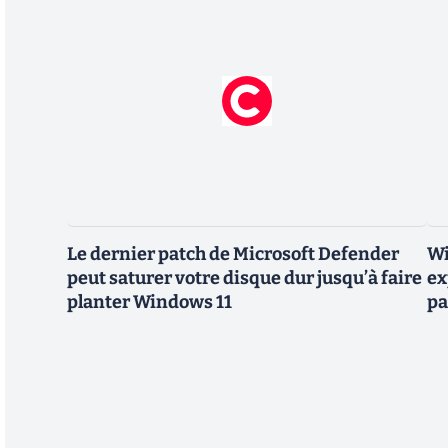
Le dernier patch de Microsoft Defender
Wi
peut saturer votre disque dur jusqu’à faire
ex
planter Windows 11
pa