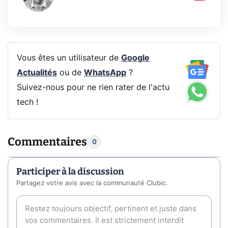
Vous êtes un utilisateur de
Google
Actualités
ou de
WhatsApp
?
Suivez-nous pour ne rien rater de l'actu
tech !
Commentaires
0
Participer à la discussion
Partagez votre avis avec la communauté Clubic.