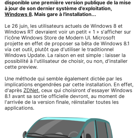
disponible une première version publique de la mise
à jour de son dernier système d'exploitation,
Windows 8
. Mais gare à l'installation...
Le 26 juin, les utilisateurs actuels de Windows 8 et
Windows RT devraient voir un petit « 1 » s'afficher sur
l'icône Windows Store de Modern UI. Microsoft
projette en effet de proposer sa bêta de Windows 8.1
via cet outil, plutôt que d'utiliser le traditionnel
Windows Update. La raison en est simple : laisser la
possibilité à l'utilisateur de choisir, ou non, d'installer
cette preview.
Une méthode qui semble également dictée par les
implications engendrées par cette installation. En effet,
d'après
ZDNet
, ceux qui choisiront d'essayer Windows
8.1 avant sa sortie officielle devront, au moment de
l'arrivée de la version finale, réinstaller toutes les
applications.