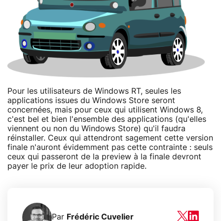
Pour les utilisateurs de Windows RT, seules les
applications issues du Windows Store seront
concernées, mais pour ceux qui utilisent Windows 8,
c'est bel et bien l'ensemble des applications (qu'elles
viennent ou non du Windows Store) qu'il faudra
réinstaller. Ceux qui attendront sagement cette version
finale n'auront évidemment pas cette contrainte : seuls
ceux qui passeront de la preview à la finale devront
payer le prix de leur adoption rapide.
Par
Frédéric Cuvelier