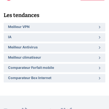
Les tendances
Meilleur VPN
IA
Meilleur Antivirus
Meilleur climatiseur
Comparateur Forfait mobile
Comparateur Box Internet