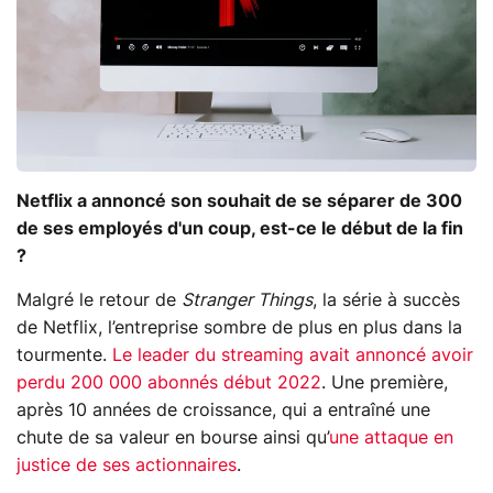
Netflix a annoncé son souhait de se séparer de 300
de ses employés d'un coup, est-ce le début de la fin
?
Malgré le retour de
Stranger Things
, la série à succès
de Netflix, l’entreprise sombre de plus en plus dans la
tourmente.
Le leader du streaming avait annoncé avoir
perdu 200 000 abonnés début 2022
. Une première,
après 10 années de croissance, qui a entraîné une
chute de sa valeur en bourse ainsi qu’
une attaque en
justice de ses actionnaires
.