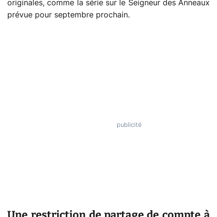
originales, comme la série sur le Seigneur des Anneaux
prévue pour septembre prochain.
Une restriction de partage de compte à