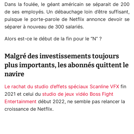
Dans la foulée, le géant américain se séparait de 200
de ses employés. Un débauchage loin d’être suffisant,
puisque le porte-parole de Netflix annonce devoir se
séparer à nouveau de 300 salariés.
Alors est-ce le début de la fin pour le “N” ?
Malgré des investissements toujours
plus importants, les abonnés quittent le
navire
Le rachat du studio d’effets spéciaux Scanline VFX
fin
2021 et celui du
studio de jeux vidéo Boss Fight
Entertainment
début 2022, ne semble pas relancer la
croissance de Netflix.