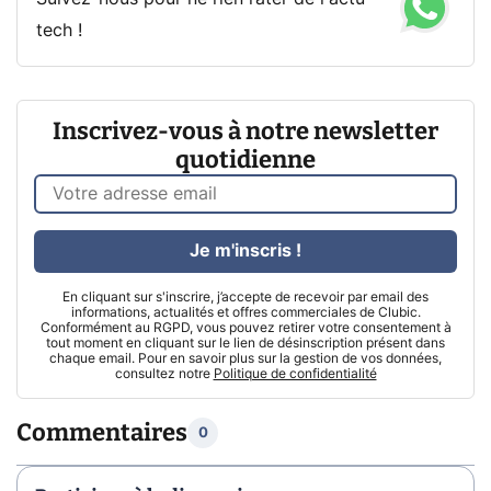
tech !
Inscrivez-vous à notre newsletter
quotidienne
Je m'inscris !
En cliquant sur s'inscrire, j’accepte de recevoir par email des
informations, actualités et offres commerciales de Clubic.
Conformément au RGPD, vous pouvez retirer votre consentement à
tout moment en cliquant sur le lien de désinscription présent dans
chaque email. Pour en savoir plus sur la gestion de vos données,
consultez notre
Politique de confidentialité
Commentaires
0