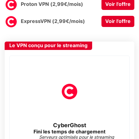
Proton VPN (2,99€/mois)
Voir l'offre
ExpressVPN (2,99€/mois)
Voir l'offre
Le VPN conçu pour le streaming
CyberGhost
Fini les temps de chargement
Serveurs optimisés pour le streaming