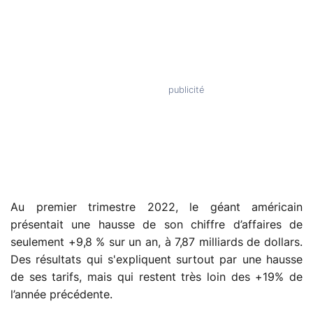
Au premier trimestre 2022, le géant américain
présentait une hausse de son chiffre d’affaires de
seulement +9,8 % sur un an, à 7,87 milliards de dollars.
Des résultats qui s'expliquent surtout par une hausse
de ses tarifs, mais qui restent très loin des +19% de
l’année précédente.