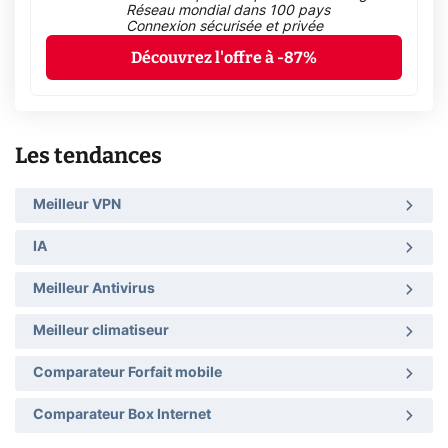
Réseau mondial dans 100 pays
Connexion sécurisée et privée
Découvrez l'offre à -87%
Les tendances
Meilleur VPN
IA
Meilleur Antivirus
Meilleur climatiseur
Comparateur Forfait mobile
Comparateur Box Internet