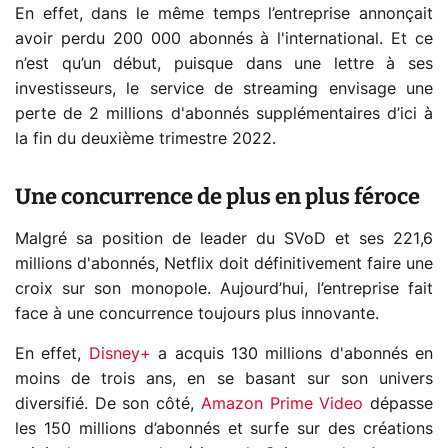
En effet, dans le même temps l’entreprise annonçait
avoir perdu 200 000 abonnés à l'international. Et ce
n’est qu’un début, puisque dans une lettre à ses
investisseurs, le service de streaming envisage une
perte de 2 millions d'abonnés supplémentaires d’ici à
la fin du deuxième trimestre 2022.
Une concurrence de plus en plus féroce
Malgré sa position de leader du SVoD et ses 221,6
millions d'abonnés, Netflix doit définitivement faire une
croix sur son monopole. Aujourd’hui, l’entreprise fait
face à une concurrence toujours plus innovante.
En effet,
Disney+
a acquis 130 millions d'abonnés en
moins de trois ans, en se basant sur son univers
diversifié. De son côté,
Amazon Prime Video
dépasse
les 150 millions d’abonnés et surfe sur des créations