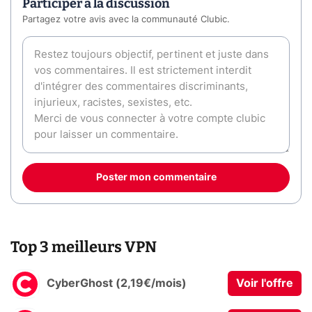
Participer à la discussion
Partagez votre avis avec la communauté Clubic.
Poster mon commentaire
Top 3 meilleurs VPN
CyberGhost (2,19€/mois)
Voir l'offre