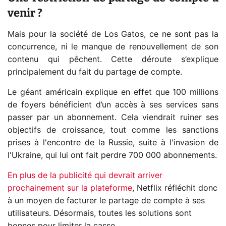
venir ?
Mais pour la société de Los Gatos, ce ne sont pas la
concurrence, ni le manque de renouvellement de son
contenu qui pêchent. Cette déroute s’explique
principalement du fait du partage de compte.
Le géant américain explique en effet que 100 millions
de foyers bénéficient d’un accès à ses services sans
passer par un abonnement. Cela viendrait ruiner ses
objectifs de croissance, tout comme les sanctions
prises à l'encontre de la Russie, suite à l'invasion de
l'Ukraine, qui lui ont fait perdre 700 000 abonnements.
En plus de la publicité qui devrait arriver
prochainement sur la plateforme
, Netflix réfléchit donc
à un moyen de facturer le partage de compte à ses
utilisateurs. Désormais, toutes les solutions sont