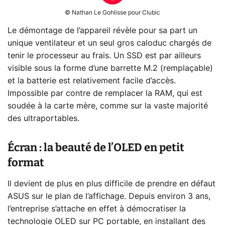
© Nathan Le Gohlisse pour Clubic
Le démontage de l’appareil révèle pour sa part un
unique ventilateur et un seul gros caloduc chargés de
tenir le processeur au frais. Un SSD est par ailleurs
visible sous la forme d’une barrette M.2 (remplaçable)
et la batterie est relativement facile d’accès.
Impossible par contre de remplacer la RAM, qui est
soudée à la carte mère, comme sur la vaste majorité
des ultraportables.
Écran : la beauté de l’OLED en petit
format
Il devient de plus en plus difficile de prendre en défaut
ASUS sur le plan de l’affichage. Depuis environ 3 ans,
l’entreprise s’attache en effet à démocratiser la
technologie OLED sur PC portable, en installant des