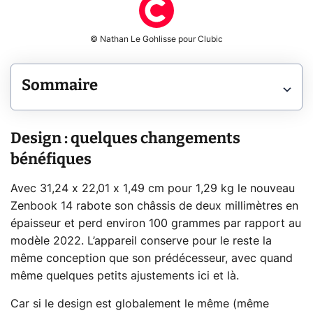
© Nathan Le Gohlisse pour Clubic
Sommaire
Design : quelques changements
bénéfiques
Avec 31,24 x 22,01 x 1,49 cm pour 1,29 kg le nouveau
Zenbook 14 rabote son châssis de deux millimètres en
épaisseur et perd environ 100 grammes par rapport au
modèle 2022. L’appareil conserve pour le reste la
même conception que son prédécesseur, avec quand
même quelques petits ajustements ici et là.
Car si le design est globalement le même (même