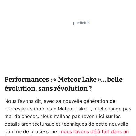
Performances : « Meteor Lake »… belle
évolution, sans révolution ?
Nous l’avons dit, avec sa nouvelle génération de
processeurs mobiles « Meteor Lake », Intel change pas
mal de choses. Nous n’allons pas revenir ici sur les
détails architecturaux et techniques de cette nouvelle
gamme de processeurs,
nous l’avons déjà fait dans un