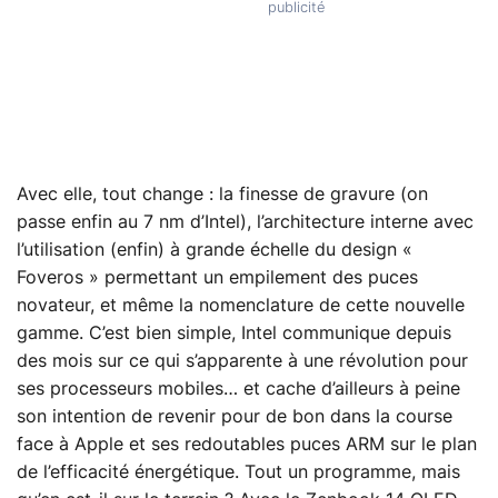
Avec elle, tout change : la finesse de gravure (on
passe enfin au 7 nm d’Intel), l’architecture interne avec
l’utilisation (enfin) à grande échelle du design «
Foveros » permettant un empilement des puces
novateur, et même la nomenclature de cette nouvelle
gamme. C’est bien simple, Intel communique depuis
des mois sur ce qui s’apparente à une révolution pour
ses processeurs mobiles… et cache d’ailleurs à peine
son intention de revenir pour de bon dans la course
face à Apple et ses redoutables puces ARM sur le plan
de l’efficacité énergétique. Tout un programme, mais