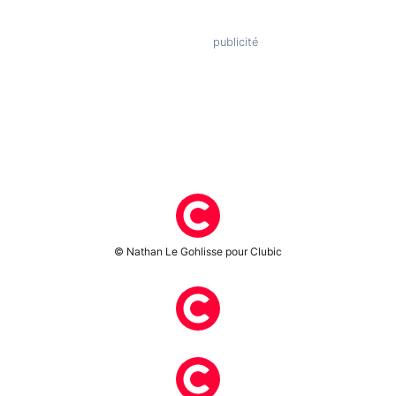
© Nathan Le Gohlisse pour Clubic