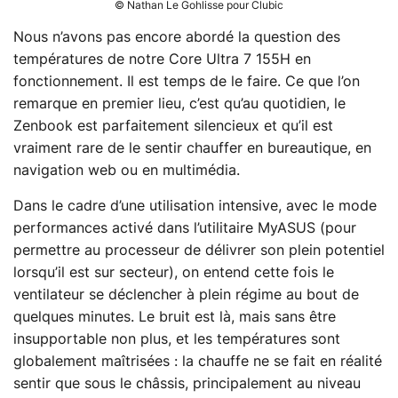
© Nathan Le Gohlisse pour Clubic
Nous n’avons pas encore abordé la question des
températures de notre Core Ultra 7 155H en
fonctionnement. Il est temps de le faire. Ce que l’on
remarque en premier lieu, c’est qu’au quotidien, le
Zenbook est parfaitement silencieux et qu’il est
vraiment rare de le sentir chauffer en bureautique, en
navigation web ou en multimédia.
Dans le cadre d’une utilisation intensive, avec le mode
performances activé dans l’utilitaire MyASUS (pour
permettre au processeur de délivrer son plein potentiel
lorsqu’il est sur secteur), on entend cette fois le
ventilateur se déclencher à plein régime au bout de
quelques minutes. Le bruit est là, mais sans être
insupportable non plus, et les températures sont
globalement maîtrisées : la chauffe ne se fait en réalité
sentir que sous le châssis, principalement au niveau