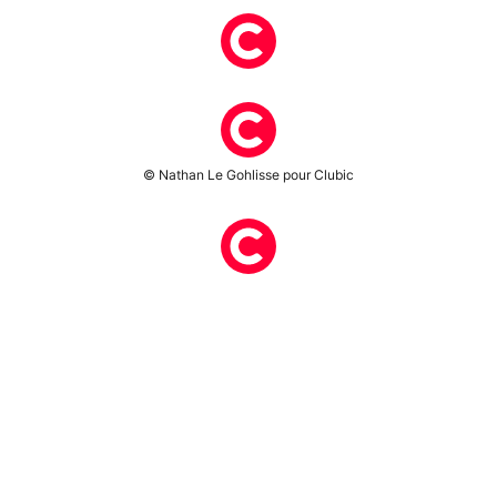
© Nathan Le Gohlisse pour Clubic