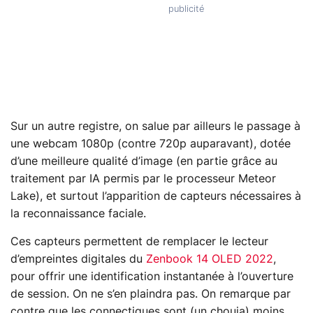
Sur un autre registre, on salue par ailleurs le passage à
une webcam 1080p (contre 720p auparavant), dotée
d’une meilleure qualité d’image (en partie grâce au
traitement par IA permis par le processeur Meteor
Lake), et surtout l’apparition de capteurs nécessaires à
la reconnaissance faciale.
Ces capteurs permettent de remplacer le lecteur
d’empreintes digitales du
Zenbook 14 OLED 2022
,
pour offrir une identification instantanée à l’ouverture
de session. On ne s’en plaindra pas. On remarque par
contre que les connectiques sont (un chouia) moins