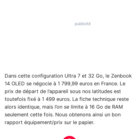
Dans cette configuration Ultra 7 et 32 Go, le Zenbook
14 OLED se négocie à 1 799,99 euros en France. Le
prix de départ de l’appareil sous nos latitudes est
toutefois fixé à 1 499 euros. La fiche technique reste
alors identique, mais l’on se limite à 16 Go de RAM
seulement cette fois. Nous obtenons ainsi un bon
rapport équipement/prix sur le papier.