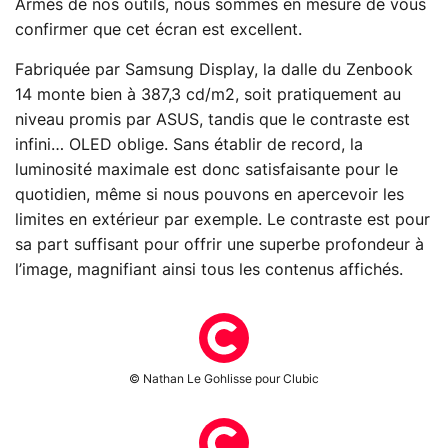
Armés de nos outils, nous sommes en mesure de vous
confirmer que cet écran est excellent.
Fabriquée par Samsung Display, la dalle du Zenbook
14 monte bien à 387,3 cd/m2, soit pratiquement au
niveau promis par ASUS, tandis que le contraste est
infini… OLED oblige. Sans établir de record, la
luminosité maximale est donc satisfaisante pour le
quotidien, même si nous pouvons en apercevoir les
limites en extérieur par exemple. Le contraste est pour
sa part suffisant pour offrir une superbe profondeur à
l’image, magnifiant ainsi tous les contenus affichés.
© Nathan Le Gohlisse pour Clubic