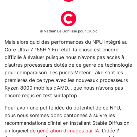
© Nathan Le Gohlisse pour Clubic
Mais alors quid des performances du NPU intégré au
Core Ultra 7 155H ? En l’état, la chose est encore
difficile à évaluer puisque nous n’avons pas accès à
d’autres processeurs dotés de ce genre de technologie
pour comparaison. Les puces Meteor Lake sont les
premières de ce type avec les nouveaux processeurs
Ryzen 8000 mobiles d’AMD… que nous n’avons pas
encore reçus en test sur laptop.
Pour avoir une petite idée du potentiel de ce NPU,
nous nous sommes donc cantonnés à suivre les
recommandations d’Intel en installant Stable Diffusion,
un logiciel de
génération d’images par IA
. L’idée ?