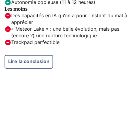
Autonomie copieuse (11 à 12 heures)
Les moins
Des capacités en IA qu’on a pour l’instant du mal à
apprécier
« Meteor Lake » : une belle évolution, mais pas
(encore ?) une rupture technologique
Trackpad perfectible
Lire la conclusion