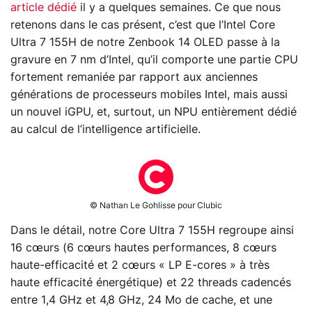
article dédié
il y a quelques semaines. Ce que nous
retenons dans le cas présent, c’est que l’Intel Core
Ultra 7 155H de notre Zenbook 14 OLED passe à la
gravure en 7 nm d’Intel, qu’il comporte une partie CPU
fortement remaniée par rapport aux anciennes
générations de processeurs mobiles Intel, mais aussi
un nouvel iGPU, et, surtout, un NPU entièrement dédié
au calcul de l’intelligence artificielle.
© Nathan Le Gohlisse pour Clubic
Dans le détail, notre Core Ultra 7 155H regroupe ainsi
16 cœurs (6 cœurs hautes performances, 8 cœurs
haute-efficacité et 2 cœurs « LP E-cores » à très
haute efficacité énergétique) et 22 threads cadencés
entre 1,4 GHz et 4,8 GHz, 24 Mo de cache, et une