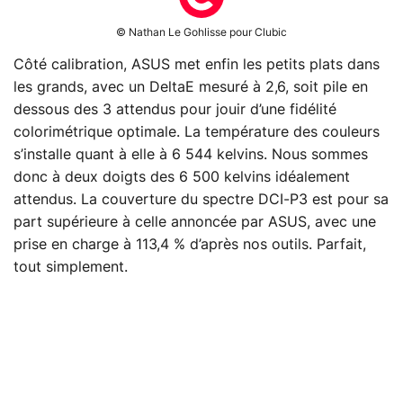
© Nathan Le Gohlisse pour Clubic
Côté calibration, ASUS met enfin les petits plats dans
les grands, avec un DeltaE mesuré à 2,6, soit pile en
dessous des 3 attendus pour jouir d’une fidélité
colorimétrique optimale. La température des couleurs
s’installe quant à elle à 6 544 kelvins. Nous sommes
donc à deux doigts des 6 500 kelvins idéalement
attendus. La couverture du spectre DCI-P3 est pour sa
part supérieure à celle annoncée par ASUS, avec une
prise en charge à 113,4 % d’après nos outils. Parfait,
tout simplement.