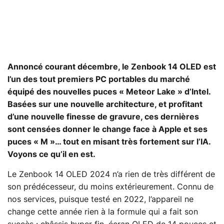
Annoncé courant décembre, le Zenbook 14 OLED est
l’un des tout premiers PC portables du marché
équipé des nouvelles puces « Meteor Lake » d’Intel.
Basées sur une nouvelle architecture, et profitant
d’une nouvelle finesse de gravure, ces dernières
sont censées donner le change face à Apple et ses
puces « M »… tout en misant très fortement sur l’IA.
Voyons ce qu’il en est.
Le Zenbook 14 OLED 2024 n’a rien de très différent de
son prédécesseur, du moins extérieurement. Connu de
nos services, puisque testé en 2022, l’appareil ne
change cette année rien à la formule qui a fait son