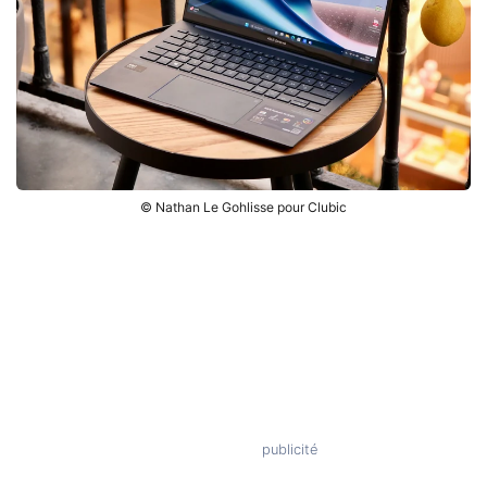
© Nathan Le Gohlisse pour Clubic