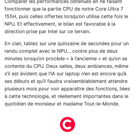
Comparer les performances obtenues en ne faisant
fonctionner que la partie CPU de notre Core Ultra 7
155H, puis celles offertes lorsqu’on utilise cette fois le
NPU. Et effectivement, le bilan est favorable à la
direction prise par Intel sur ce terrain.
En clair, tablez sur une quinzaine de secondes pour un
rendu complet avec le NPU… contre plus de deux
minutes lorsqu’on procède « à l’ancienne » et qu’on se
contente du CPU. Deux salles, deux ambiances, même
s’il est évident que l’IA sur laptop n’en est encore qu’à
ses débuts et qu’il faudra vraisemblablement attendre
plusieurs mois pour voir apparaître des fonctions, liées
à cette technologie, et réellement importantes dans le
quotidien de monsieur et madame Tout-le-Monde.