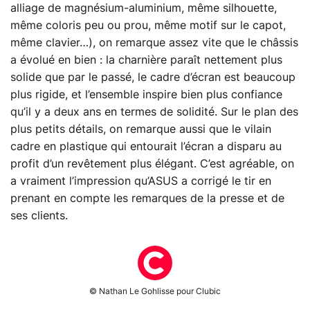
alliage de magnésium-aluminium, même silhouette,
même coloris peu ou prou, même motif sur le capot,
même clavier…), on remarque assez vite que le châssis
a évolué en bien : la charnière paraît nettement plus
solide que par le passé, le cadre d’écran est beaucoup
plus rigide, et l’ensemble inspire bien plus confiance
qu’il y a deux ans en termes de solidité. Sur le plan des
plus petits détails, on remarque aussi que le vilain
cadre en plastique qui entourait l’écran a disparu au
profit d’un revêtement plus élégant. C’est agréable, on
a vraiment l’impression qu’ASUS a corrigé le tir en
prenant en compte les remarques de la presse et de
ses clients.
© Nathan Le Gohlisse pour Clubic