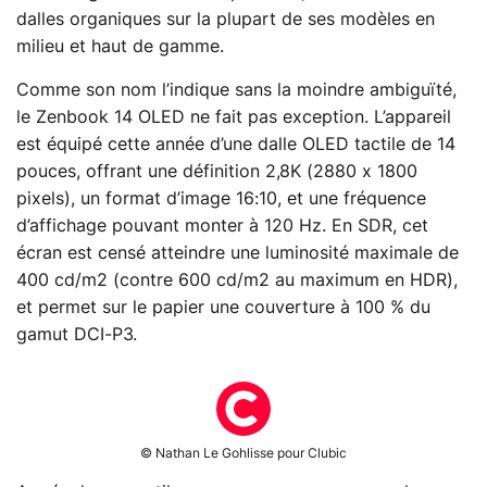
dalles organiques sur la plupart de ses modèles en
milieu et haut de gamme.
Comme son nom l’indique sans la moindre ambiguïté,
le Zenbook 14 OLED ne fait pas exception. L’appareil
est équipé cette année d’une dalle OLED tactile de 14
pouces, offrant une définition 2,8K (2880 x 1800
pixels), un format d’image 16:10, et une fréquence
d’affichage pouvant monter à 120 Hz. En SDR, cet
écran est censé atteindre une luminosité maximale de
400 cd/m2 (contre 600 cd/m2 au maximum en HDR),
et permet sur le papier une couverture à 100 % du
gamut DCI-P3.
© Nathan Le Gohlisse pour Clubic