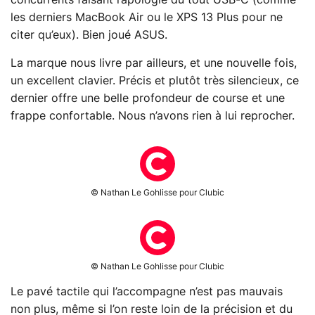
concurrents faisant l’apologie du tout USB-C (comme
les derniers MacBook Air ou le XPS 13 Plus pour ne
citer qu’eux). Bien joué ASUS.
La marque nous livre par ailleurs, et une nouvelle fois,
un excellent clavier. Précis et plutôt très silencieux, ce
dernier offre une belle profondeur de course et une
frappe confortable. Nous n’avons rien à lui reprocher.
© Nathan Le Gohlisse pour Clubic
© Nathan Le Gohlisse pour Clubic
Le pavé tactile qui l’accompagne n’est pas mauvais
non plus, même si l’on reste loin de la précision et du