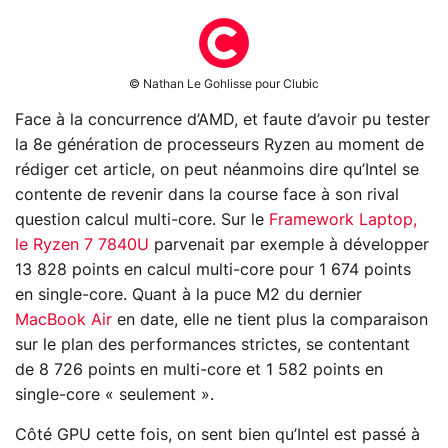
© Nathan Le Gohlisse pour Clubic
Face à la concurrence d’AMD, et faute d’avoir pu tester
la 8e génération de processeurs Ryzen au moment de
rédiger cet article, on peut néanmoins dire qu’Intel se
contente de revenir dans la course face à son rival
question calcul multi-core. Sur le
Framework Laptop,
le Ryzen 7 7840U
parvenait par exemple à développer
13 828 points en calcul multi-core pour 1 674 points
en single-core. Quant à la puce M2 du dernier
MacBook Air
en date, elle ne tient plus la comparaison
sur le plan des performances strictes, se contentant
de 8 726 points en multi-core et 1 582 points en
single-core « seulement ».
Côté GPU cette fois, on sent bien qu’Intel est passé à