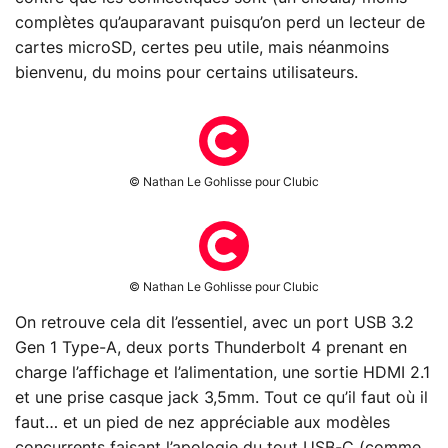
complètes qu’auparavant puisqu’on perd un lecteur de
cartes microSD, certes peu utile, mais néanmoins
bienvenu, du moins pour certains utilisateurs.
© Nathan Le Gohlisse pour Clubic
© Nathan Le Gohlisse pour Clubic
On retrouve cela dit l’essentiel, avec un port USB 3.2
Gen 1 Type-A, deux ports Thunderbolt 4 prenant en
charge l’affichage et l’alimentation, une sortie HDMI 2.1
et une prise casque jack 3,5mm. Tout ce qu’il faut où il
faut… et un pied de nez appréciable aux modèles