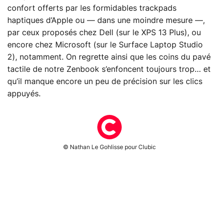
confort offerts par les formidables trackpads
haptiques d’Apple ou — dans une moindre mesure —,
par ceux proposés chez Dell (sur le XPS 13 Plus), ou
encore chez Microsoft (sur le Surface Laptop Studio
2), notamment. On regrette ainsi que les coins du pavé
tactile de notre Zenbook s’enfoncent toujours trop… et
qu’il manque encore un peu de précision sur les clics
appuyés.
© Nathan Le Gohlisse pour Clubic