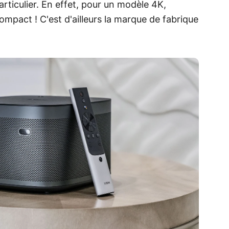
ticulier. En effet, pour un modèle 4K,
ompact ! C'est d'ailleurs la marque de fabrique