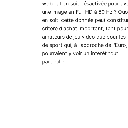
wobulation soit désactivée pour avo
une image en Full HD à 60 Hz ? Quoi
en soit, cette donnée peut constitu
critère d'achat important, tant pour
amateurs de jeu vidéo que pour les 
de sport qui, à l'approche de l'Euro,
pourraient y voir un intérêt tout
particulier.