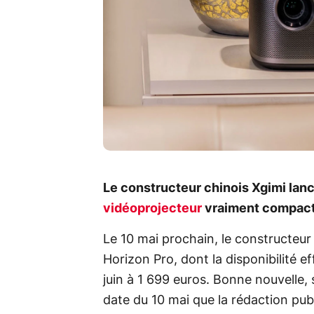
Le constructeur chinois Xgimi lanc
vidéoprojecteur
vraiment compact
Le 10 mai prochain, le constructeur 
Horizon Pro, dont la disponibilité e
juin à 1 699 euros. Bonne nouvelle, 
date du 10 mai que la rédaction pub