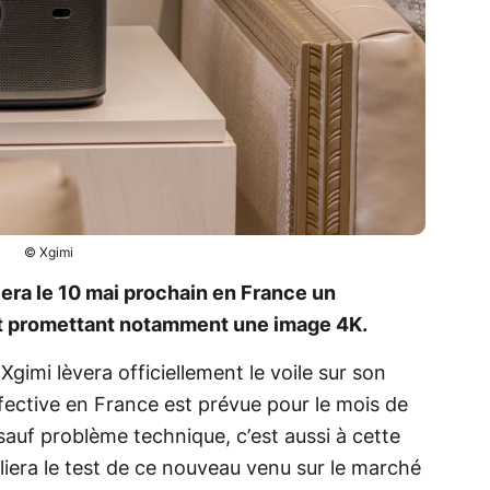
© Xgimi
era le 10 mai prochain en France un
 promettant notamment une image 4K.
Xgimi lèvera officiellement le voile sur son
ffective en France est prévue pour le mois de
sauf problème technique, c’est aussi à cette
liera le test de ce nouveau venu sur le marché