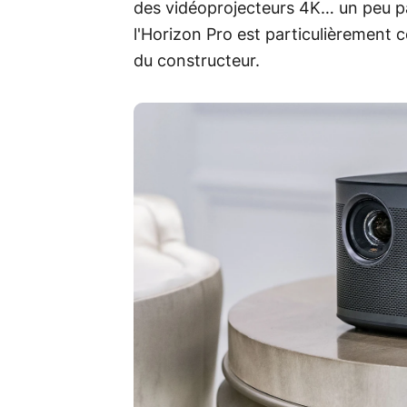
des vidéoprojecteurs 4K… un peu par
l'Horizon Pro est particulièrement c
du constructeur.