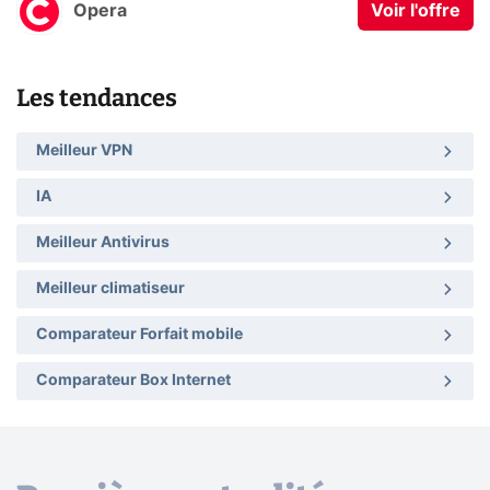
Opera
Voir l'offre
Les tendances
Meilleur VPN
IA
Meilleur Antivirus
Meilleur climatiseur
Comparateur Forfait mobile
Comparateur Box Internet