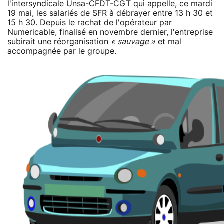
l'intersyndicale Unsa-CFDT-CGT qui appelle, ce mardi
19 mai, les salariés de SFR à débrayer entre 13 h 30 et
15 h 30. Depuis le rachat de l'opérateur par
Numericable, finalisé en novembre dernier, l'entreprise
subirait une réorganisation
« sauvage »
et mal
accompagnée par le groupe.