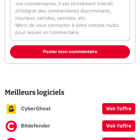
Poster mon commentaire
Meilleurs logiciels
CyberGhost
Voir l'offre
Bitdefender
Voir l'offre