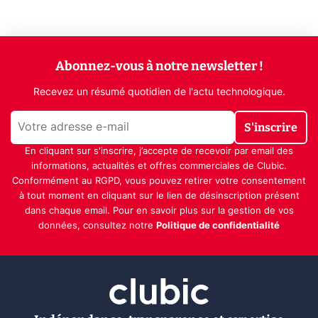
Abonnez-vous à notre newsletter !
Recevez un résumé quotidien de l'actu technologique.
S'inscrire
En cliquant sur s'inscrire, j’accepte de recevoir par email des
informations, actualités et offres commerciales de Clubic.
Conformément au RGPD, vous pouvez retirer votre consentement
à tout moment en cliquant sur le lien de désinscription présent
dans chaque email. Pour en savoir plus sur la gestion de vos
données, consultez notre
Politique de confidentialité