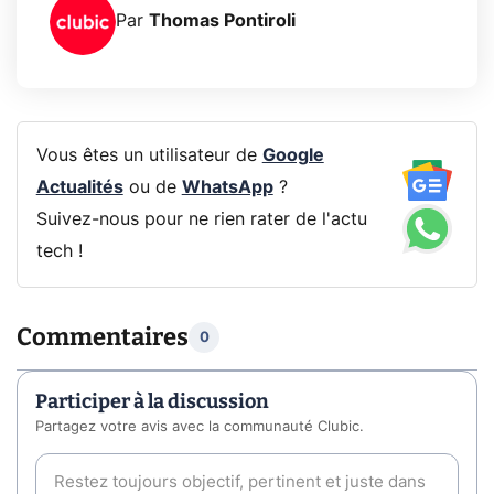
Par
Thomas Pontiroli
Vous êtes un utilisateur de
Google
Actualités
ou de
WhatsApp
?
Suivez-nous pour ne rien rater de l'actu
tech !
Commentaires
0
Participer à la discussion
Partagez votre avis avec la communauté Clubic.