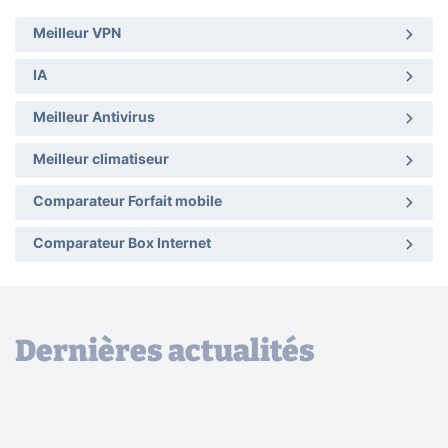
Meilleur VPN
IA
Meilleur Antivirus
Meilleur climatiseur
Comparateur Forfait mobile
Comparateur Box Internet
Dernières actualités