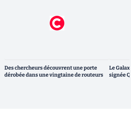
Des chercheurs découvrent une porte
Le Galax
dérobée dans une vingtaine de routeurs
signée 