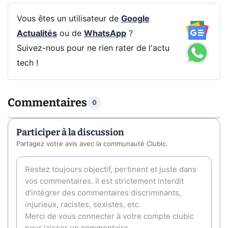
Vous êtes un utilisateur de
Google
Actualités
ou de
WhatsApp
?
Suivez-nous pour ne rien rater de l'actu
tech !
Commentaires
0
Participer à la discussion
Partagez votre avis avec la communauté Clubic.