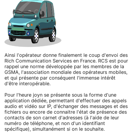
Ainsi l'opérateur donne finalement le coup d'envoi des
Rich Communication Services en France. RCS est pour
rappel une norme développée par les membres de la
GSMA, l'association mondiale des opérateurs mobiles,
et qui présente par conséquent l'immense intérêt
d'être interopérable.
Pour l'heure joyn se présente sous la forme d'une
application dédiée, permettant d'effectuer des appels
audio et vidéo sur IP, d'échanger des messages et des
fichiers ou encore de connaitre l'état de présence des
contacts de son carnet d'adresses (à l'aide de leur
numéro de téléphone, et non d'un identifiant
spécifique), simultanément si on le souhaite.