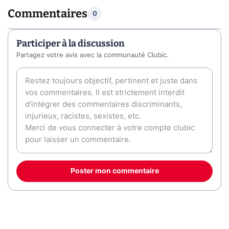
Commentaires
0
Participer à la discussion
Partagez votre avis avec la communauté Clubic.
Poster mon commentaire