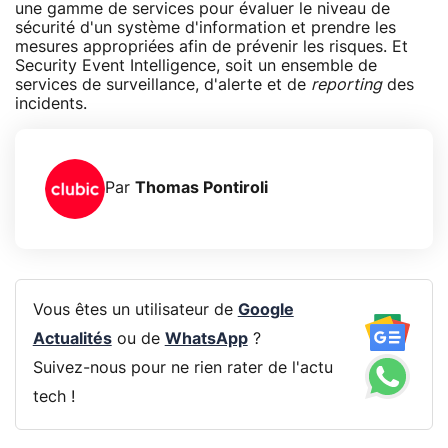
une gamme de services pour évaluer le niveau de
sécurité d'un système d'information et prendre les
mesures appropriées afin de prévenir les risques. Et
Security Event Intelligence, soit un ensemble de
services de surveillance, d'alerte et de
reporting
des
incidents.
Par
Thomas Pontiroli
Vous êtes un utilisateur de
Google
Actualités
ou de
WhatsApp
?
Suivez-nous pour ne rien rater de l'actu
tech !