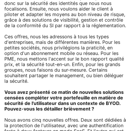
donc sur la sécurité des identités que nous nous
focalisons. Ensuite, nous voulons aider le client à
piloter et adapter les moyens au bon niveau de risque,
grâce à des solutions de visibilité, gestion et contrôle
de la conformité du SI par rapport à la réglementation.
Ces offres, nous les adressons à tous les types
d'entreprises, mais de différentes manières. Pour les
petites sociétés, nous privilégions la praticité, en
option d'un abonnement mobile ou réseau. Pour les
PME, nous mettons l'accent sur le bon rapport qualité
prix, et la sécurité tout-en-un. Enfin, pour les grands
groupes, nous faisons du sur-mesure. Certains
souhaitent partager le management, ou bien déléguer
la sécurité.
Vous avez présenté ce matin de nouvelles solutions
censées compléter votre portefeuille en matière de
sécurité de l'utilisateur dans un contexte de BYOD.
Pouvez-vous les détailler brièvement ?
Nous avons cinq nouvelles offres. Deux sont dédiées à
la protection de l'utilisateur, avec une authentification