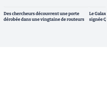
Des chercheurs découvrent une porte
Le Galax
dérobée dans une vingtaine de routeurs
signée 