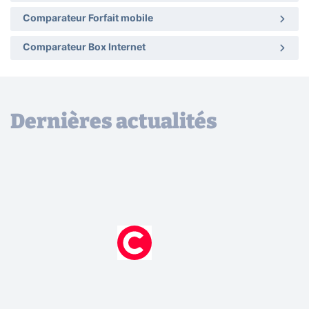
Comparateur Forfait mobile
Comparateur Box Internet
Dernières actualités