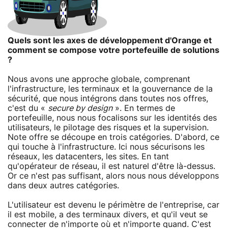
Quels sont les axes de développement d'Orange et
comment se compose votre portefeuille de solutions
?
Nous avons une approche globale, comprenant
l'infrastructure, les terminaux et la gouvernance de la
sécurité, que nous intégrons dans toutes nos offres,
c'est du «
secure by design
». En termes de
portefeuille, nous nous focalisons sur les identités des
utilisateurs, le pilotage des risques et la supervision.
Note offre se découpe en trois catégories. D'abord, ce
qui touche à l'infrastructure. Ici nous sécurisons les
réseaux, les datacenters, les sites. En tant
qu'opérateur de réseau, il est naturel d'être là-dessus.
Or ce n'est pas suffisant, alors nous nous développons
dans deux autres catégories.
L'utilisateur est devenu le périmètre de l'entreprise, car
il est mobile, a des terminaux divers, et qu'il veut se
connecter de n'importe où et n'importe quand. C'est