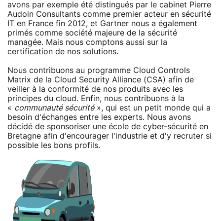
avons par exemple été distingués par le cabinet Pierre
Audoin Consultants comme premier acteur en sécurité
IT en France fin 2012, et Gartner nous a également
primés comme société majeure de la sécurité
managée. Mais nous comptons aussi sur la
certification de nos solutions.
Nous contribuons au programme Cloud Controls
Matrix de la Cloud Security Alliance (CSA) afin de
veiller à la conformité de nos produits avec les
principes du cloud. Enfin, nous contribuons à la
«
communauté sécurité
», qui est un petit monde qui a
besoin d'échanges entre les experts. Nous avons
décidé de sponsoriser une école de cyber-sécurité en
Bretagne afin d'encourager l'industrie et d'y recruter si
possible les bons profils.