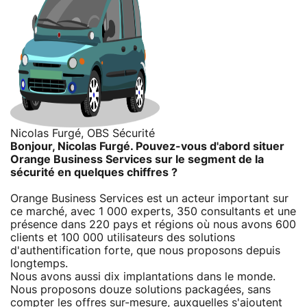
Nicolas Furgé, OBS Sécurité
Bonjour, Nicolas Furgé. Pouvez-vous d'abord situer
Orange Business Services sur le segment de la
sécurité en quelques chiffres ?
Orange Business Services est un acteur important sur
ce marché, avec 1 000 experts, 350 consultants et une
présence dans 220 pays et régions où nous avons 600
clients et 100 000 utilisateurs des solutions
d'authentification forte, que nous proposons depuis
longtemps.
Nous avons aussi dix implantations dans le monde.
Nous proposons douze solutions packagées, sans
compter les offres sur-mesure, auxquelles s'ajoutent