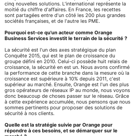
cinq nouvelles solutions. L'international représente la
moitié du chiffre d'affaires. En France, les recettes
sont partagées entre d'un côté les 200 plus grandes
sociétés françaises, et de l'autre les PME.
Pourquoi est-ce qu'un acteur comme Orange
Business Services investit le terrain de la sécurité ?
La sécurité est l'un des axes stratégique du plan
Conquête 2015, qui est le plan de croissance du
groupe défini en 2010. Celui-ci possède huit relais de
croissance, la sécurité en est un. Nous avons confirmé
la performance de cette branche dans la mesure où la
croissance est supérieure à 10% depuis 2011, c'est
supérieur au marché. Ensuite, Orange est l'un des plus
gros opérateurs de réseaux IP au monde, nous voyons
donc beaucoup de choses passer sur le réseau. Grâce
à cette expérience accumulée, nous pensons que nous
sommes pertinents pour proposer des solutions de
sécurité à nos clients.
Quelle est la stratégie suivie par Orange pour
répondre à ces besoins, et se démarquer sur le