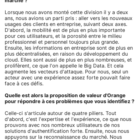
marché ?
Lorsque nous avons monté cette division il y a deux
ans, nous avions un parti pris : aller vers les nouveaux
usages des clients en entreprise, suivant deux axes.
D'abord, la mobilité est de plus en plus importante
pour ces utilisateurs, et la porosité entre le milieu
professionnel et personnel toujours plus grande.
Ensuite, les informations en entreprise sont de plus en
plus décentralisées, en raison du développement du
cloud. Elles sont aussi de plus en plus nombreuses, et
prolifèrent, ce que l'on appelle le Big Data. Et cela
augmente les vecteurs d'attaque. Pour nous, seul un
acteur avec une expérience assez forte pouvait faire
face à ces défis.
Quelle est alors la proposition de valeur d'Orange
pour répondre à ces problèmes que vous identifiez ?
Celle-ci s'articule autour de quatre piliers. Tout
d'abord, c'est l'expertise et l'expérience, ce que nous
prouvons avec nos nombreux utilisateurs de nos
solutions d'authentification forte. Ensuite, nous nous
appuyons sur la reconnaissance du marché. Nous