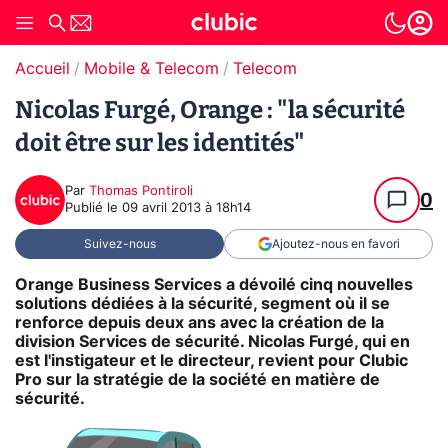
Accueil
Mobile & Telecom
Telecom
Nicolas Furgé, Orange : "la sécurité
doit être sur les identités"
Par
Thomas Pontiroli
0
Publié le
09 avril 2013 à 18h14
Suivez-nous
Ajoutez-nous en favori
Orange Business Services a dévoilé cinq nouvelles
solutions dédiées à la sécurité, segment où il se
renforce depuis deux ans avec la création de la
division Services de sécurité. Nicolas Furgé, qui en
est l'instigateur et le directeur, revient pour Clubic
Pro sur la stratégie de la société en matière de
sécurité.