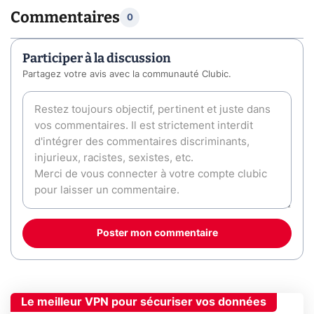
Commentaires
0
Participer à la discussion
Partagez votre avis avec la communauté Clubic.
Poster mon commentaire
Le meilleur VPN pour sécuriser vos données