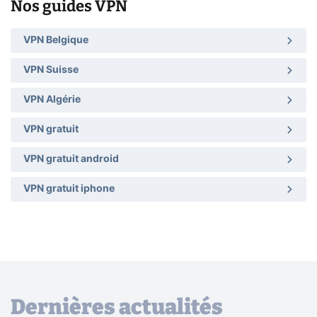
Nos guides VPN
VPN Belgique
VPN Suisse
VPN Algérie
VPN gratuit
VPN gratuit android
VPN gratuit iphone
Dernières actualités