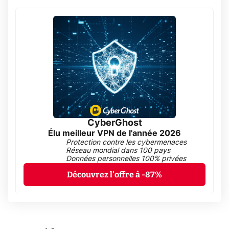
CyberGhost
Élu meilleur VPN de l'année 2026
Protection contre les cybermenaces
Réseau mondial dans 100 pays
Données personnelles 100% privées
Découvrez l'offre à -87%