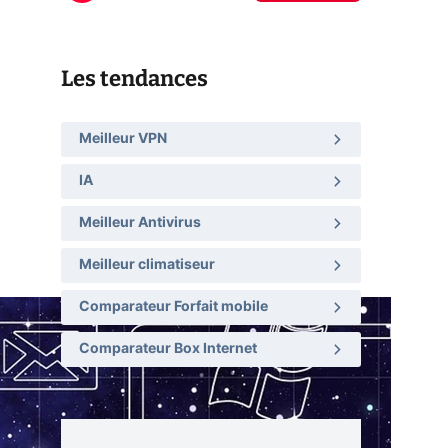
Les tendances
Meilleur VPN
IA
Meilleur Antivirus
Meilleur climatiseur
Comparateur Forfait mobile
Comparateur Box Internet