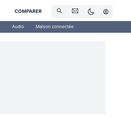
R
COMPARER
o
Audio
Maison connectée