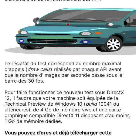
Le résultat du test correspond au nombre maximal
d'appels (
draw calls
) réalisés par chaque API avant
que le nombre d'images par seconde passe sous la
barre des 30 fps.
Pour faire fonctionner ce nouveau test sous DirectX
12, il faudra que votre machine soit équipée de la
Technical Preview de Windows 10
(
build
10041 ou
ultérieures), de 4 Go de mémoire vive et une carte
graphique compatible DirectX 11 disposant d'au moins
1 Go de mémoire dédiée.
Vous pouvez d'ores et déjà télécharger cette