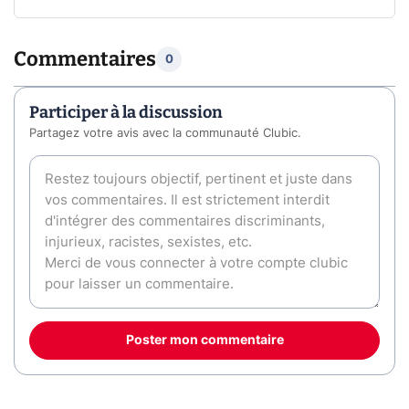
Commentaires
0
Participer à la discussion
Partagez votre avis avec la communauté Clubic.
Poster mon commentaire