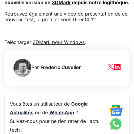
nouvelle version de
3DMark
depuis notre logithèque.
Retrouvez également une vidéo de présentation de ce
nouveau test, le premier sous DirectX 12 :
Télécharger
3DMark pour Windows
.
Par
Frédéric Cuvelier
Vous êtes un utilisateur de
Google
Actualités
ou de
WhatsApp
?
Suivez-nous pour ne rien rater de l'actu
tech !