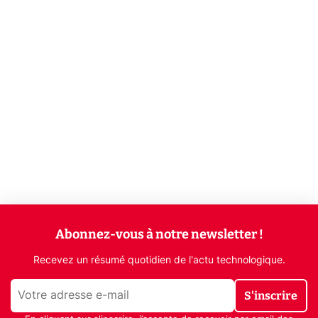
Abonnez-vous à notre newsletter !
Recevez un résumé quotidien de l'actu technologique.
S'inscrire