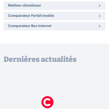
Meilleur climatiseur
Comparateur Forfait mobile
Comparateur Box Internet
Dernières actualités