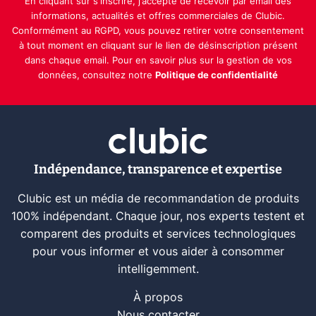
En cliquant sur s'inscrire, j’accepte de recevoir par email des
informations, actualités et offres commerciales de Clubic.
Conformément au RGPD, vous pouvez retirer votre consentement
à tout moment en cliquant sur le lien de désinscription présent
dans chaque email. Pour en savoir plus sur la gestion de vos
données, consultez notre
Politique de confidentialité
Indépendance, transparence et expertise
Clubic est un média de recommandation de produits
100% indépendant. Chaque jour, nos experts testent et
comparent des produits et services technologiques
pour vous informer et vous aider à consommer
intelligemment.
À propos
Nous contacter