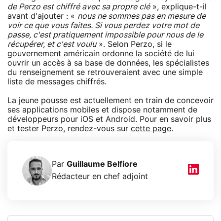
de Perzo est chiffré avec sa propre clé
», explique-t-il
avant d'ajouter : «
nous ne sommes pas en mesure de
voir ce que vous faites. Si vous perdez votre mot de
passe, c'est pratiquement impossible pour nous de le
récupérer, et c'est voulu
». Selon Perzo, si le
gouvernement américain ordonne la société de lui
ouvrir un accès à sa base de données, les spécialistes
du renseignement se retrouveraient avec une simple
liste de messages chiffrés.
La jeune pousse est actuellement en train de concevoir
ses applications mobiles et dispose notamment de
développeurs pour iOS et Android. Pour en savoir plus
et tester Perzo, rendez-vous sur
cette page
.
Par
Guillaume Belfiore
Rédacteur en chef adjoint