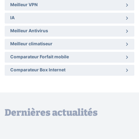
Meilleur VPN
IA
Meilleur Antivirus
Meilleur climatiseur
Comparateur Forfait mobile
Comparateur Box Internet
Dernières actualités