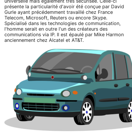
universelle mais également très sécurisée. Celle-ci
présente la particularité d'avoir été conçue par David
Gurle ayant précédemment travaillé chez France
Telecom, Microsoft, Reuters ou encore Skype.
Spécialisé dans les technologies de communication,
l'homme serait en outre l'un des créateurs des
communications via IP. Il est épaulé par Mike Harmon
anciennement chez Alcatel et AT&T.