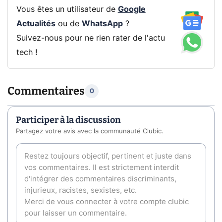
Vous êtes un utilisateur de
Google
Actualités
ou de
WhatsApp
?
Suivez-nous pour ne rien rater de l'actu
tech !
Commentaires
0
Participer à la discussion
Partagez votre avis avec la communauté Clubic.