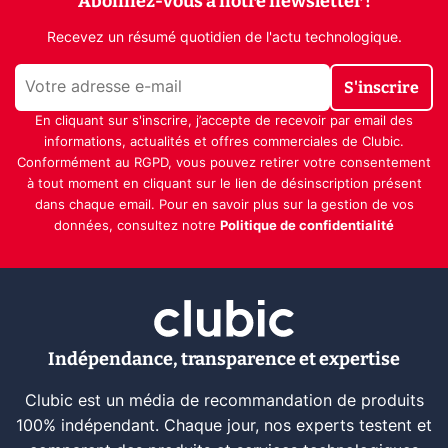
Abonnez-vous à notre newsletter !
Recevez un résumé quotidien de l'actu technologique.
S'inscrire
En cliquant sur s'inscrire, j’accepte de recevoir par email des
informations, actualités et offres commerciales de Clubic.
Conformément au RGPD, vous pouvez retirer votre consentement
à tout moment en cliquant sur le lien de désinscription présent
dans chaque email. Pour en savoir plus sur la gestion de vos
données, consultez notre
Politique de confidentialité
Indépendance, transparence et expertise
Clubic est un média de recommandation de produits
100% indépendant. Chaque jour, nos experts testent et