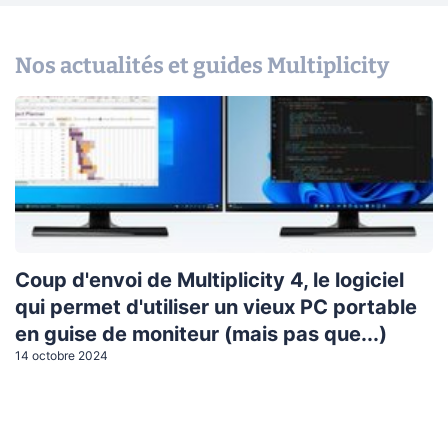
Nos actualités et guides Multiplicity
Coup d'envoi de Multiplicity 4, le logiciel
qui permet d'utiliser un vieux PC portable
en guise de moniteur (mais pas que...)
14 octobre 2024