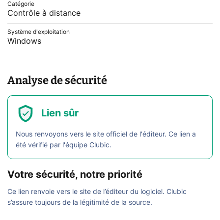
Catégorie
Contrôle à distance
Système d'exploitation
Windows
Analyse de sécurité
Lien sûr
Nous renvoyons vers le site officiel de l'éditeur. Ce lien a
été vérifié par l'équipe Clubic.
Votre sécurité, notre priorité
Ce lien renvoie vers le site de l’éditeur du logiciel. Clubic
s’assure toujours de la légitimité de la source.