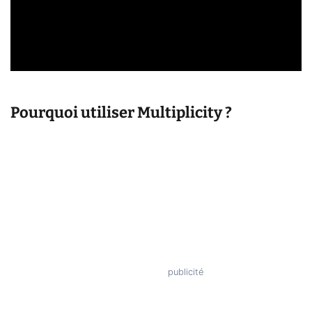
Pourquoi utiliser Multiplicity ?