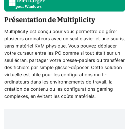
Télécharger
pour
Windows
Présentation de Multiplicity
Multiplicity est conçu pour vous permettre de gérer
plusieurs ordinateurs avec un seul clavier et une souris,
sans matériel KVM physique. Vous pouvez déplacer
votre curseur entre les PC comme si tout était sur un
seul écran, partager votre presse-papiers ou transférer
des fichiers par simple glisser-déposer. Cette solution
virtuelle est utile pour les configurations multi-
ordinateurs dans les environnements de travail, la
création de contenu ou les configurations gaming
complexes, en évitant les coûts matériels.