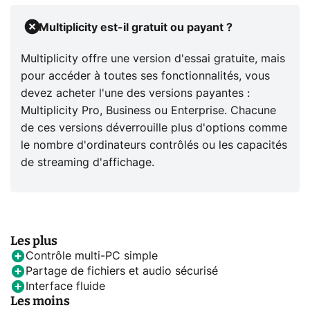
Multiplicity est-il gratuit ou payant ?
Multiplicity offre une version d'essai gratuite, mais
pour accéder à toutes ses fonctionnalités, vous
devez acheter l'une des versions payantes :
Multiplicity Pro, Business ou Enterprise. Chacune
de ces versions déverrouille plus d'options comme
le nombre d'ordinateurs contrôlés ou les capacités
de streaming d'affichage.
Les plus
Contrôle multi-PC simple
Partage de fichiers et audio sécurisé
Interface fluide
Les moins