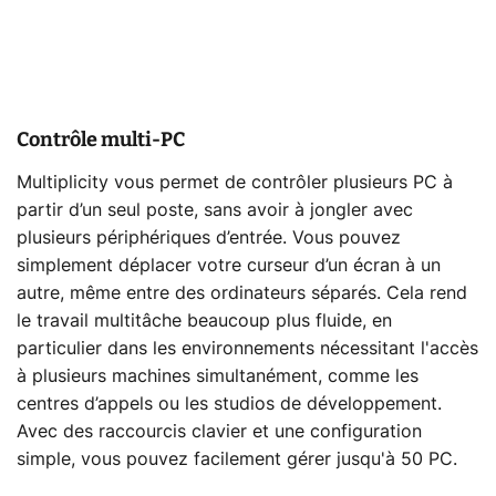
Contrôle multi-PC
Multiplicity vous permet de contrôler plusieurs PC à
partir d’un seul poste, sans avoir à jongler avec
plusieurs périphériques d’entrée. Vous pouvez
simplement déplacer votre curseur d’un écran à un
autre, même entre des ordinateurs séparés. Cela rend
le travail multitâche beaucoup plus fluide, en
particulier dans les environnements nécessitant l'accès
à plusieurs machines simultanément, comme les
centres d’appels ou les studios de développement.
Avec des raccourcis clavier et une configuration
simple, vous pouvez facilement gérer jusqu'à 50 PC.