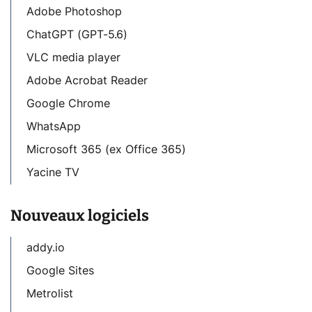
Adobe Photoshop
ChatGPT (GPT-5.6)
VLC media player
Adobe Acrobat Reader
Google Chrome
WhatsApp
Microsoft 365 (ex Office 365)
Yacine TV
Nouveaux logiciels
addy.io
Google Sites
Metrolist