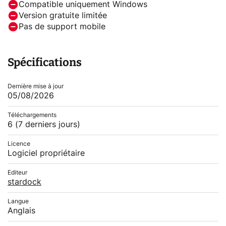
Compatible uniquement Windows
Version gratuite limitée
Pas de support mobile
Spécifications
Dernière mise à jour
05/08/2026
Téléchargements
6
(7 derniers jours)
Licence
Logiciel propriétaire
Editeur
stardock
Langue
Anglais