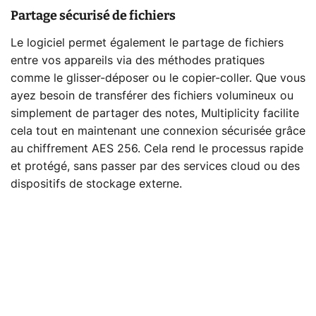
Partage sécurisé de fichiers
Le logiciel permet également le partage de fichiers
entre vos appareils via des méthodes pratiques
comme le glisser-déposer ou le copier-coller. Que vous
ayez besoin de transférer des fichiers volumineux ou
simplement de partager des notes, Multiplicity facilite
cela tout en maintenant une connexion sécurisée grâce
au chiffrement AES 256. Cela rend le processus rapide
et protégé, sans passer par des services cloud ou des
dispositifs de stockage externe.