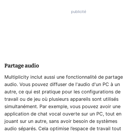
Partage audio
Multiplicity inclut aussi une fonctionnalité de partage
audio. Vous pouvez diffuser de l'audio d'un PC à un
autre, ce qui est pratique pour les configurations de
travail ou de jeu où plusieurs appareils sont utilisés
simultanément. Par exemple, vous pouvez avoir une
application de chat vocal ouverte sur un PC, tout en
jouant sur un autre, sans avoir besoin de systèmes
audio séparés. Cela optimise l’espace de travail tout