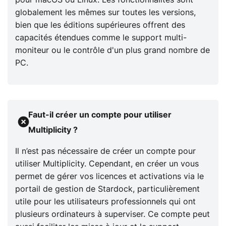
pour macOS ou Linux. Les fonctionnalités sont
globalement les mêmes sur toutes les versions,
bien que les éditions supérieures offrent des
capacités étendues comme le support multi-
moniteur ou le contrôle d'un plus grand nombre de
PC.
Faut-il créer un compte pour utiliser
Multiplicity ?
Il n’est pas nécessaire de créer un compte pour
utiliser Multiplicity. Cependant, en créer un vous
permet de gérer vos licences et activations via le
portail de gestion de Stardock, particulièrement
utile pour les utilisateurs professionnels qui ont
plusieurs ordinateurs à superviser. Ce compte peut