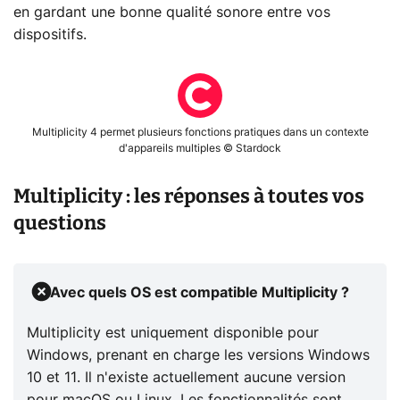
en gardant une bonne qualité sonore entre vos
dispositifs.
Multiplicity 4 permet plusieurs fonctions pratiques dans un contexte
d'appareils multiples © Stardock
Multiplicity : les réponses à toutes vos
questions
Avec quels OS est compatible Multiplicity ?
Multiplicity est uniquement disponible pour
Windows, prenant en charge les versions Windows
10 et 11. Il n'existe actuellement aucune version