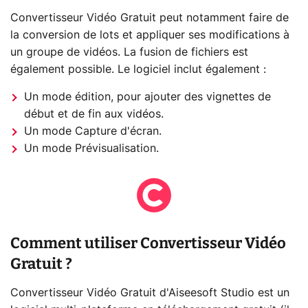
Convertisseur Vidéo Gratuit peut notamment faire de
la conversion de lots et appliquer ses modifications à
un groupe de vidéos. La fusion de fichiers est
également possible. Le logiciel inclut également :
Un mode édition, pour ajouter des vignettes de
début et de fin aux vidéos.
Un mode Capture d'écran.
Un mode Prévisualisation.
Comment utiliser Convertisseur Vidéo
Gratuit ?
Convertisseur Vidéo Gratuit d'Aiseesoft Studio est un