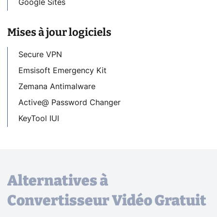
Google Sites
Mises à jour logiciels
Secure VPN
Emsisoft Emergency Kit
Zemana Antimalware
Active@ Password Changer
KeyTool IUI
Alternatives à
Convertisseur Vidéo Gratuit