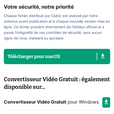
Votre sécurité, notre priorité
Chaque fichier distribué par Clubic est analysé par notre
antivirus avant publication et à chaque nouvelle version mise en
ligne. Ce fichier provient directement de l'éditeur officiel et a
passé l'intégralité de nos contrôles de sécurité, sans aucun
signe de virus, malware ou spyware.
Télécharger
pour
macOS
Convertisseur Vidéo Gratuit : également
disponible sur...
Convertisseur Vidéo Gratuit
pour
Windows