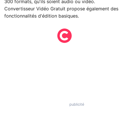
300 formats, qu'ils soient audio ou vidéo.
Convertisseur Vidéo Gratuit propose également des
fonctionnalités d'édition basiques.