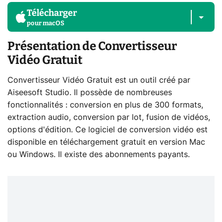
Télécharger
pour
macOS
Présentation de Convertisseur
Vidéo Gratuit
Convertisseur Vidéo Gratuit est un outil créé par
Aiseesoft Studio. Il possède de nombreuses
fonctionnalités : conversion en plus de 300 formats,
extraction audio, conversion par lot, fusion de vidéos,
options d'édition. Ce logiciel de conversion vidéo est
disponible en téléchargement gratuit en version Mac
ou Windows. Il existe des abonnements payants.