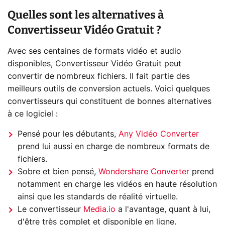
Quelles sont les alternatives à
Convertisseur Vidéo Gratuit ?
Avec ses centaines de formats vidéo et audio
disponibles, Convertisseur Vidéo Gratuit peut
convertir de nombreux fichiers. Il fait partie des
meilleurs outils de conversion actuels. Voici quelques
convertisseurs qui constituent de bonnes alternatives
à ce logiciel :
Pensé pour les débutants,
Any Vidéo Converter
prend lui aussi en charge de nombreux formats de
fichiers.
Sobre et bien pensé,
Wondershare Converter
prend
notamment en charge les vidéos en haute résolution
ainsi que les standards de réalité virtuelle.
Le convertisseur
Media.io
a l'avantage, quant à lui,
d'être très complet et disponible en ligne.