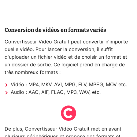
Conversion de vidéos en formats variés
Convertisseur Vidéo Gratuit peut convertir n'importe
quelle vidéo. Pour lancer la conversion, il suffit
d'uploader un fichier vidéo et de choisir un format et
un dossier de sortie. Ce logiciel prend en charge de
très nombreux formats :
Vidéo : MP4, MKV, AVI, MPG, FLV, MPEG, MOV etc.
Audio : AAC, AIF, FLAC, MP3, WAV, etc.
De plus, Convertisseur Vidéo Gratuit met en avant
plusieurs périphériques et propose des formats et