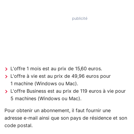
L'offre 1 mois est au prix de 15,60 euros.
L'offre à vie est au prix de 49,96 euros pour
1 machine (Windows ou Mac).
L'offre Business est au prix de 119 euros à vie pour
5 machines (Windows ou Mac).
Pour obtenir un abonnement, il faut fournir une
adresse e-mail ainsi que son pays de résidence et son
code postal.