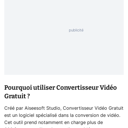
Pourquoi utiliser Convertisseur Vidéo
Gratuit ?
Créé par Aiseesoft Studio, Convertisseur Vidéo Gratuit
est un logiciel spécialisé dans la conversion de vidéo.
Cet outil prend notamment en charge plus de