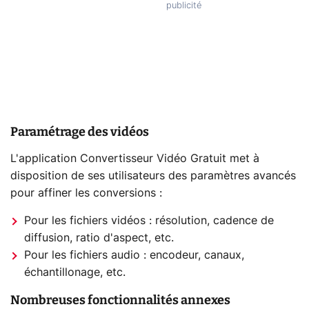
Paramétrage des vidéos
L'application Convertisseur Vidéo Gratuit met à
disposition de ses utilisateurs des paramètres avancés
pour affiner les conversions :
Pour les fichiers vidéos : résolution, cadence de
diffusion, ratio d'aspect, etc.
Pour les fichiers audio : encodeur, canaux,
échantillonage, etc.
Nombreuses fonctionnalités annexes