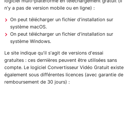
logiciel multi-plateforme en téléchargement gratuit (il
n'y a pas de version mobile ou en ligne) :
On peut télécharger un fichier d'installation sur
système macOS.
On peut télécharger un fichier d'installation sur
système Windows.
Le site indique qu'il s'agit de versions d'essai
gratuites : ces dernières peuvent être utilisées sans
compte. Le logiciel Convertisseur Vidéo Gratuit existe
également sous différentes licences (avec garantie de
remboursement de 30 jours) :