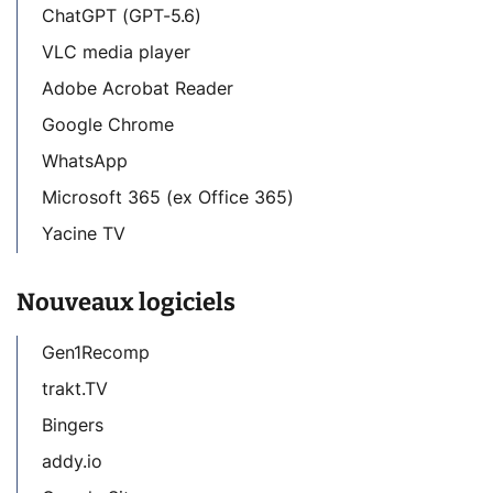
ChatGPT (GPT-5.6)
VLC media player
Adobe Acrobat Reader
Google Chrome
WhatsApp
Microsoft 365 (ex Office 365)
Yacine TV
Nouveaux logiciels
Gen1Recomp
trakt.TV
Bingers
addy.io