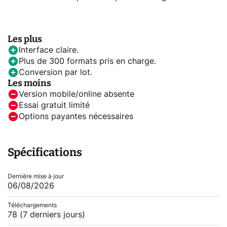
Les plus
Interface claire.
Plus de 300 formats pris en charge.
Conversion par lot.
Les moins
Version mobile/online absente
Essai gratuit limité
Options payantes nécessaires
Spécifications
Dernière mise à jour
06/08/2026
Téléchargements
78
(7 derniers jours)