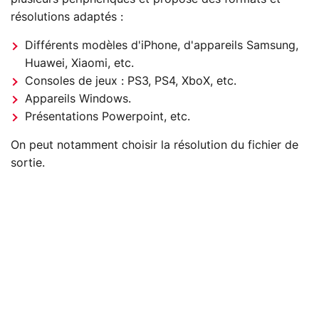
résolutions adaptés :
Différents modèles d'iPhone, d'appareils Samsung,
Huawei, Xiaomi, etc.
Consoles de jeux : PS3, PS4, XboX, etc.
Appareils Windows.
Présentations Powerpoint, etc.
On peut notamment choisir la résolution du fichier de
sortie.