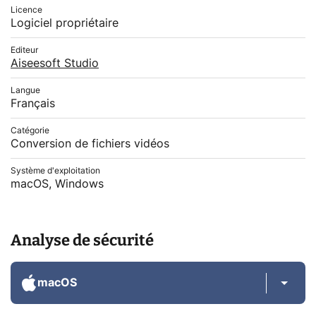
Licence
Logiciel propriétaire
Editeur
Aiseesoft Studio
Langue
Français
Catégorie
Conversion de fichiers vidéos
Système d'exploitation
macOS, Windows
Analyse de sécurité
macOS