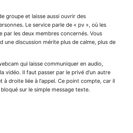
e groupe et laisse aussi ouvrir des
rsonnes. Le service parle de « pv », où les
ue par les deux membres concernés. Vous
 une discussion mérite plus de calme, plus de
 webcam qui laisse communiquer en audio,
 vidéo. Il faut passer par le privé d’un autre
ut à droite liée à l’appel. Ce point compte, car il
bloqué sur le simple message texte.