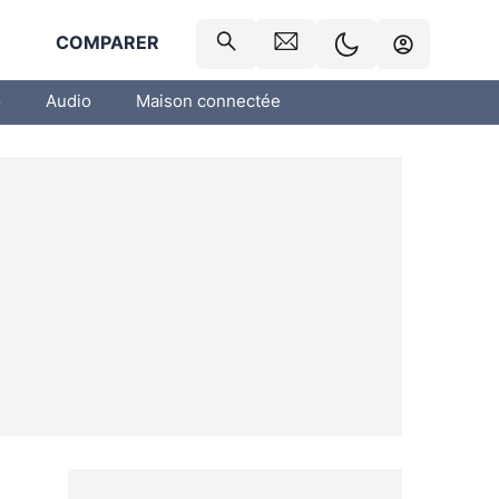
R
COMPARER
o
Audio
Maison connectée