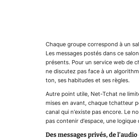
Chaque groupe correspond à un salon
Les messages postés dans ce salon 
présents. Pour un service web de c
ne discutez pas face à un algorithm
ton, ses habitudes et ses règles.
Autre point utile, Net-Tchat ne limi
mises en avant, chaque tchatteur p
canal qui n’existe pas encore. Le 
pas contenir d’espace, une logique 
Des messages privés, de l’audio 