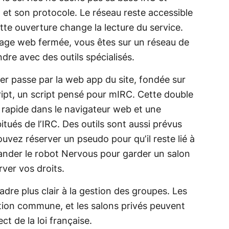
et son protocole. Le réseau reste accessible
tte ouverture change la lecture du service.
page web fermée, vous êtes sur un réseau de
ndre avec des outils spécialisés.
er passe par la web app du site, fondée sur
ipt, un script pensé pour mIRC. Cette double
e rapide dans le navigateur web et une
tués de l’IRC. Des outils sont aussi prévus
uvez réserver un pseudo pour qu’il reste lié à
nder le robot Nervous pour garder un salon
rver vos droits.
dre plus clair à la gestion des groupes. Les
ation commune, et les salons privés peuvent
ct de la loi française.