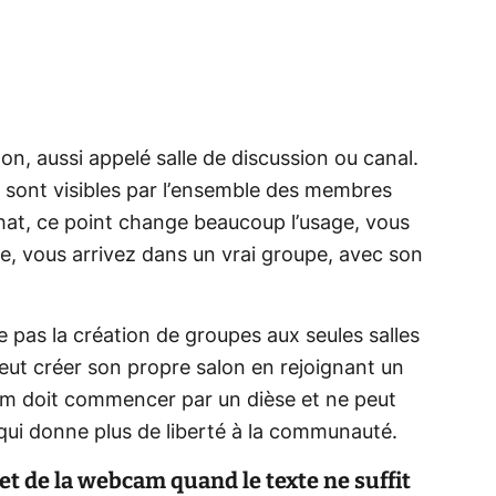
, aussi appelé salle de discussion ou canal.
sont visibles par l’ensemble des membres
hat, ce point change beaucoup l’usage, vous
e, vous arrivez dans un vrai groupe, avec son
te pas la création de groupes aux seules salles
eut créer son propre salon en rejoignant un
nom doit commencer par un dièse et ne peut
qui donne plus de liberté à la communauté.
et de la webcam quand le texte ne suffit