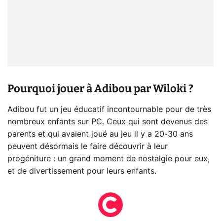
Pourquoi jouer à Adibou par Wiloki ?
Adibou fut un jeu éducatif incontournable pour de très
nombreux enfants sur PC. Ceux qui sont devenus des
parents et qui avaient joué au jeu il y a 20-30 ans
peuvent désormais le faire découvrir à leur
progéniture : un grand moment de nostalgie pour eux,
et de divertissement pour leurs enfants.