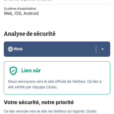
Système d'exploitation
Web, iOS, Android
Analyse de sécurité
Web
Lien sûr
Nous renvoyons vers le site officiel de l'éditeur. Ce lien a
été vérifié par l'équipe Clubic.
Votre sécurité, notre priorité
Ce lien renvoie vers le site de l’éditeur du logiciel. Clubic