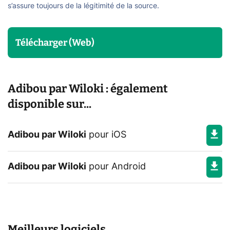
s’assure toujours de la légitimité de la source.
Télécharger (Web)
Adibou par Wiloki : également
disponible sur...
Adibou par Wiloki
pour
iOS
Adibou par Wiloki
pour
Android
Meilleurs logiciels