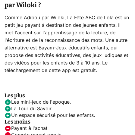
par Wiloki ?
Comme Adibou par Wiloki, La Fête ABC de Lola est un
petit jeu payant à destination des jeunes enfants. Il
met l'accent sur l'apprentissage de la lecture, de
l'écriture et de la reconnaissance des mots. Une autre
alternative est Bayam-Jeux éducatifs enfants, qui
propose des activités éducatives, des jeux ludiques et
des vidéos pour les enfants de 3 à 10 ans. Le
téléchargement de cette app est gratuit.
Les plus
Les mini-jeux de l'époque.
La Tour du Savoir.
Un espace sécurisé pour les enfants.
Les moins
Payant à l'achat