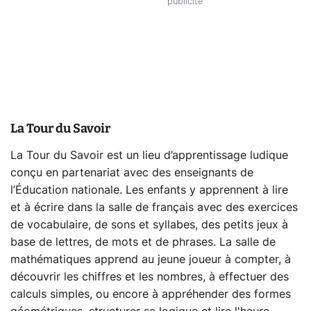
La Tour du Savoir
La Tour du Savoir est un lieu d’apprentissage ludique
conçu en partenariat avec des enseignants de
l’Éducation nationale. Les enfants y apprennent à lire
et à écrire dans la salle de français avec des exercices
de vocabulaire, de sons et syllabes, des petits jeux à
base de lettres, de mots et de phrases. La salle de
mathématiques apprend au jeune joueur à compter, à
découvrir les chiffres et les nombres, à effectuer des
calculs simples, ou encore à appréhender des formes