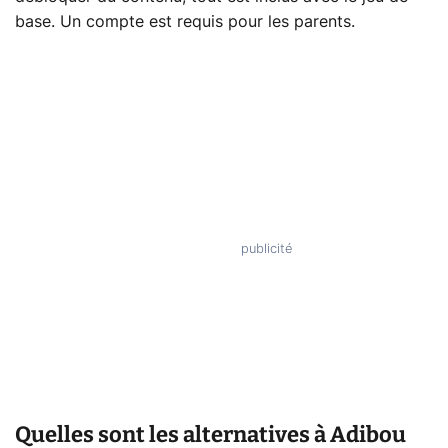
base. Un compte est requis pour les parents.
Quelles sont les alternatives à Adibou