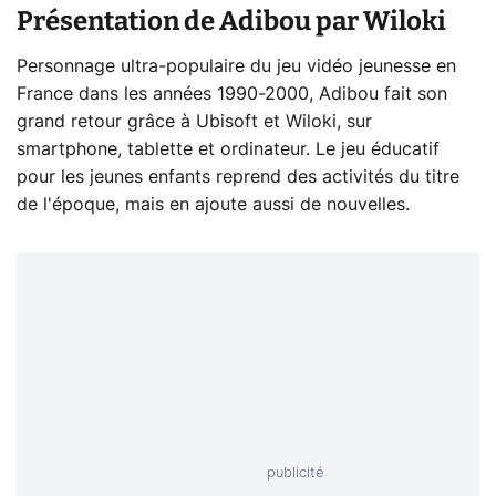
Présentation de Adibou par Wiloki
Personnage ultra-populaire du jeu vidéo jeunesse en
France dans les années 1990-2000, Adibou fait son
grand retour grâce à Ubisoft et Wiloki, sur
smartphone, tablette et ordinateur. Le jeu éducatif
pour les jeunes enfants reprend des activités du titre
de l'époque, mais en ajoute aussi de nouvelles.