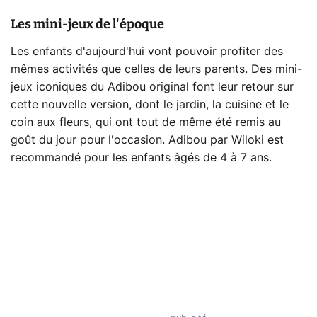
Les mini-jeux de l'époque
Les enfants d'aujourd'hui vont pouvoir profiter des
mêmes activités que celles de leurs parents. Des mini-
jeux iconiques du Adibou original font leur retour sur
cette nouvelle version, dont le jardin, la cuisine et le
coin aux fleurs, qui ont tout de même été remis au
goût du jour pour l'occasion. Adibou par Wiloki est
recommandé pour les enfants âgés de 4 à 7 ans.