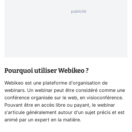
Pourquoi utiliser Webikeo ?
Webikeo est une plateforme d'organisation de
webinars. Un webinar peut être considéré comme une
conférence organisée sur le web, en visioconférence.
Pouvant être en accès libre ou payant, le webinar
s'articule généralement autour d'un sujet précis et est
animé par un expert en la matière.