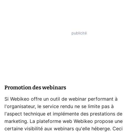
Promotion des webinars
Si Webikeo offre un outil de webinar performant à
l'organisateur, le service rendu ne se limite pas à
l'aspect technique et implémente des prestations de
marketing. La plateforme web Webikeo propose une
certaine visibilité aux webinars qu'elle héberge. Ceci