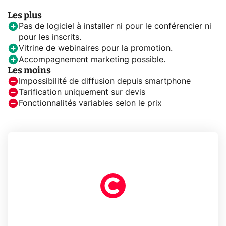
Les plus
Pas de logiciel à installer ni pour le conférencier ni
pour les inscrits.
Vitrine de webinaires pour la promotion.
Accompagnement marketing possible.
Les moins
Impossibilité de diffusion depuis smartphone
Tarification uniquement sur devis
Fonctionnalités variables selon le prix