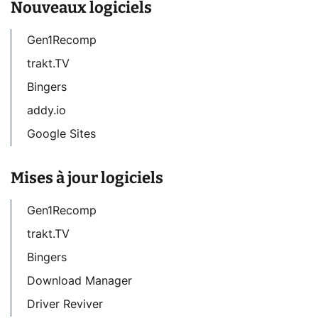
Nouveaux logiciels
Gen1Recomp
trakt.TV
Bingers
addy.io
Google Sites
Mises à jour logiciels
Gen1Recomp
trakt.TV
Bingers
Download Manager
Driver Reviver