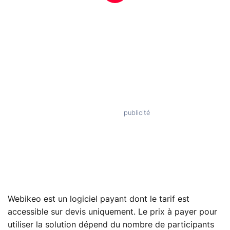
Webikeo est un logiciel payant dont le tarif est
accessible sur devis uniquement. Le prix à payer pour
utiliser la solution dépend du nombre de participants