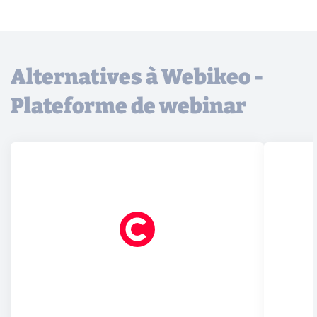
Alternatives à Webikeo -
Plateforme de webinar