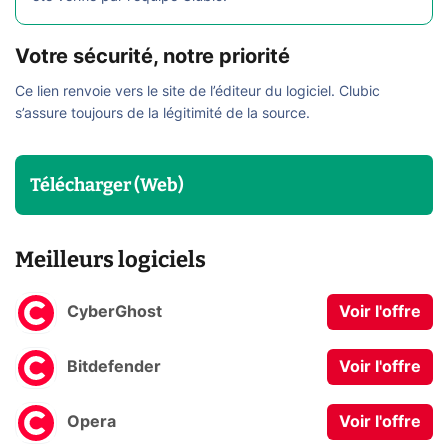
Votre sécurité, notre priorité
Ce lien renvoie vers le site de l’éditeur du logiciel. Clubic
s’assure toujours de la légitimité de la source.
Télécharger (Web)
Meilleurs logiciels
CyberGhost
Voir l'offre
Bitdefender
Voir l'offre
Opera
Voir l'offre