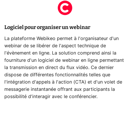
Logiciel pour organiser un webinar
La plateforme Webikeo permet à l'organisateur d'un
webinar de se libérer de l'aspect technique de
l'évènement en ligne. La solution comprend ainsi la
fourniture d'un logiciel de webinar en ligne permettant
la transmission en direct du flux vidéo. Ce dernier
dispose de différentes fonctionnalités telles que
l'intégration d'appels à l'action (CTA) et d'un volet de
messagerie instantanée offrant aux participants la
possibilité d'interagir avec le conférencier.