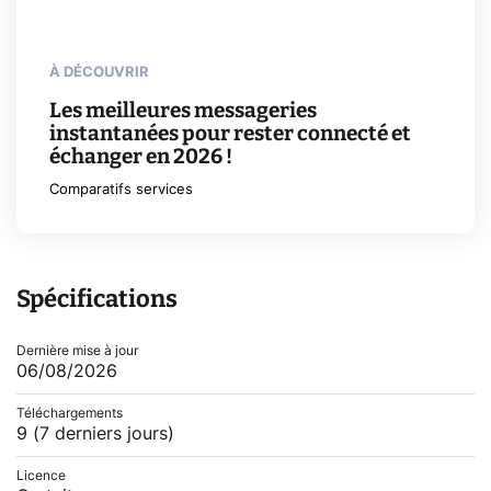
À DÉCOUVRIR
Les meilleures messageries
instantanées pour rester connecté et
échanger en 2026 !
Comparatifs services
Spécifications
Dernière mise à jour
06/08/2026
Téléchargements
9
(7 derniers jours)
Licence