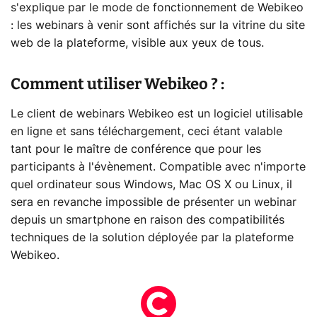
s'explique par le mode de fonctionnement de Webikeo
: les webinars à venir sont affichés sur la vitrine du site
web de la plateforme, visible aux yeux de tous.
Comment utiliser Webikeo ? :
Le client de webinars Webikeo est un logiciel utilisable
en ligne et sans téléchargement, ceci étant valable
tant pour le maître de conférence que pour les
participants à l'évènement. Compatible avec n'importe
quel ordinateur sous Windows, Mac OS X ou Linux, il
sera en revanche impossible de présenter un webinar
depuis un smartphone en raison des compatibilités
techniques de la solution déployée par la plateforme
Webikeo.