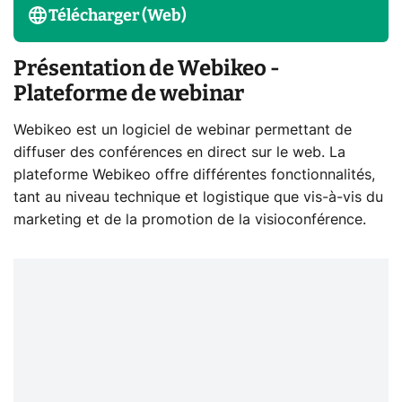
Télécharger (Web)
Présentation de Webikeo -
Plateforme de webinar
Webikeo est un logiciel de webinar permettant de
diffuser des conférences en direct sur le web. La
plateforme Webikeo offre différentes fonctionnalités,
tant au niveau technique et logistique que vis-à-vis du
marketing et de la promotion de la visioconférence.