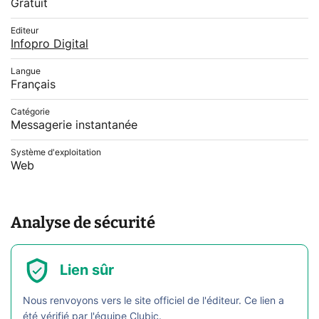
Gratuit
Editeur
Infopro Digital
Langue
Français
Catégorie
Messagerie instantanée
Système d'exploitation
Web
Analyse de sécurité
Lien sûr
Nous renvoyons vers le site officiel de l'éditeur. Ce lien a
été vérifié par l'équipe Clubic.