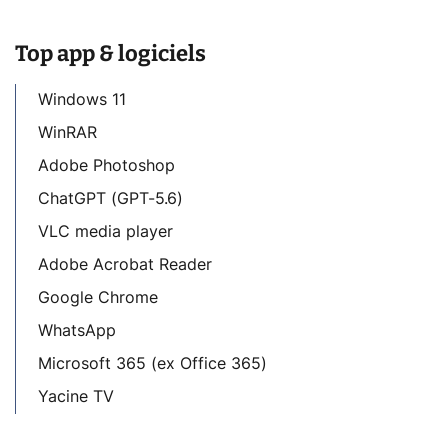
Top app & logiciels
Windows 11
WinRAR
Adobe Photoshop
ChatGPT (GPT-5.6)
VLC media player
Adobe Acrobat Reader
Google Chrome
WhatsApp
Microsoft 365 (ex Office 365)
Yacine TV