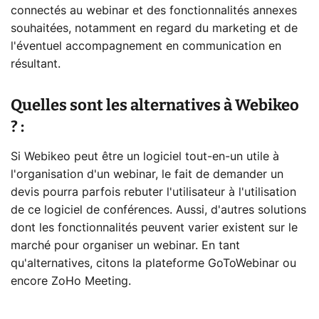
connectés au webinar et des fonctionnalités annexes
souhaitées, notamment en regard du marketing et de
l'éventuel accompagnement en communication en
résultant.
Quelles sont les alternatives à Webikeo
? :
Si Webikeo peut être un logiciel tout-en-un utile à
l'organisation d'un webinar, le fait de demander un
devis pourra parfois rebuter l'utilisateur à l'utilisation
de ce logiciel de conférences. Aussi, d'autres solutions
dont les fonctionnalités peuvent varier existent sur le
marché pour organiser un webinar. En tant
qu'alternatives, citons la plateforme GoToWebinar ou
encore ZoHo Meeting.