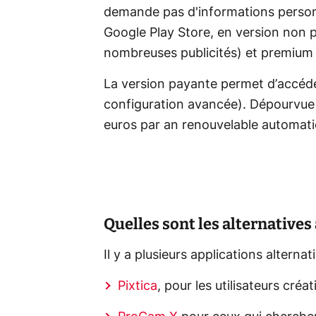
demande pas d'informations personne
Google Play Store, en version non
nombreuses publicités) et premium (
La version payante permet d’accéder
configuration avancée). Dépourvue d
euros par an renouvelable automati
Quelles sont les alternatives 
Il y a plusieurs applications alterna
Pixtica
, pour les utilisateurs cré