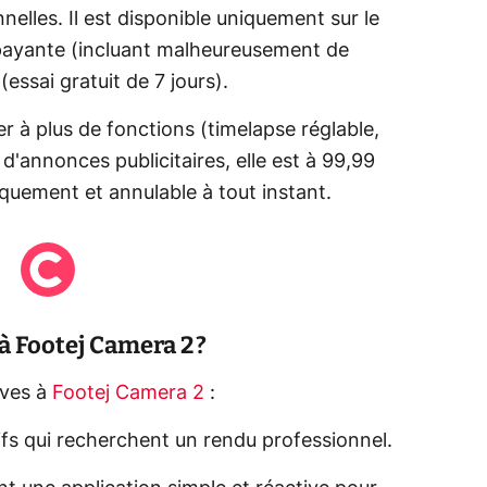
lles. Il est disponible uniquement sur le
 payante (incluant malheureusement de
essai gratuit de 7 jours).
 à plus de fonctions (timelapse réglable,
'annonces publicitaires, elle est à 99,99
quement et annulable à tout instant.
à Footej Camera 2 ?
tives à
Footej Camera 2
:
atifs qui recherchent un rendu professionnel.