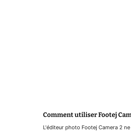
Comment utiliser Footej Came
L'éditeur photo Footej Camera 2 ne