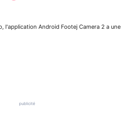
, l'application Android Footej Camera 2 a une