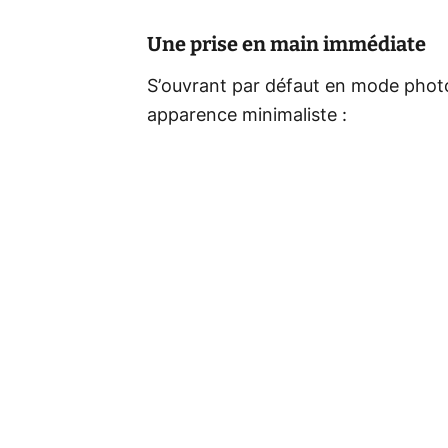
Une prise en main immédiate
S’ouvrant par défaut en mode photo
apparence minimaliste :