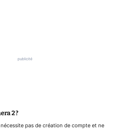
ra 2 ?
 nécessite pas de création de compte et ne