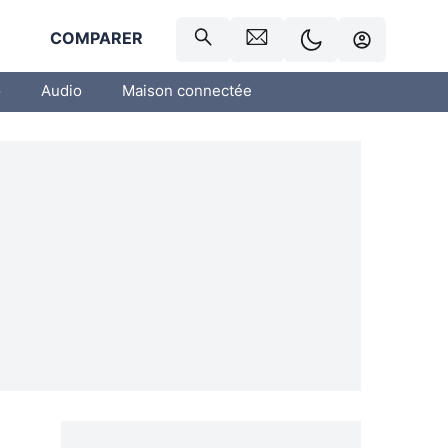
R
COMPARER
o
Audio
Maison connectée