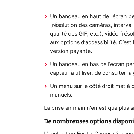
Un bandeau en haut de l’écran p
(résolution des caméras, interval
qualité des GIF, etc.), vidéo (réso
aux options d’accessibilité. C’est 
version payante.
Un bandeau en bas de l’écran per
capteur à utiliser, de consulter la
Un menu sur le côté droit met à d
manuels.
La prise en main n’en est que plus s
De nombreuses options disponi