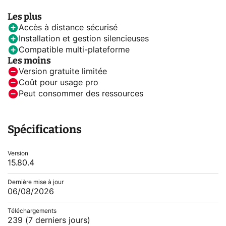
Les plus
Accès à distance sécurisé
Installation et gestion silencieuses
Compatible multi-plateforme
Les moins
Version gratuite limitée
Coût pour usage pro
Peut consommer des ressources
Spécifications
Version
15.80.4
Dernière mise à jour
06/08/2026
Téléchargements
239
(7 derniers jours)