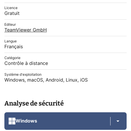
Licence
Gratuit
Editeur
TeamViewer GmbH
Langue
Français
Catégorie
Contrôle à distance
Système d'exploitation
Windows, macOS, Android, Linux, iOS
Analyse de sécurité
Windows