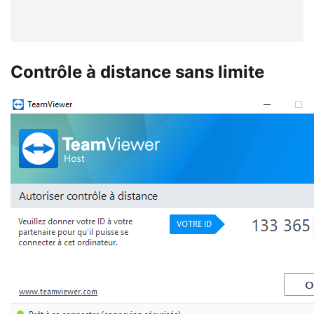
Contrôle à distance sans limite