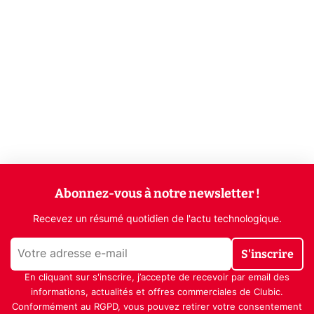
Abonnez-vous à notre newsletter !
Recevez un résumé quotidien de l'actu technologique.
S'inscrire
En cliquant sur s'inscrire, j’accepte de recevoir par email des
informations, actualités et offres commerciales de Clubic.
Conformément au RGPD, vous pouvez retirer votre consentement