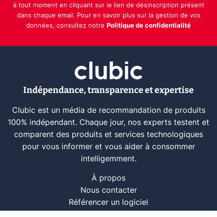
à tout moment en cliquant sur le lien de désinscription présent
dans chaque email. Pour en savoir plus sur la gestion de vos
données, consultez notre
Politique de confidentialité
Indépendance, transparence et expertise
Clubic est un média de recommandation de produits
100% indépendant. Chaque jour, nos experts testent et
comparent des produits et services technologiques
pour vous informer et vous aider à consommer
intelligemment.
À propos
Nous contacter
Référencer un logiciel
Marques tech