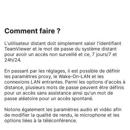
Comment faire ?
L'utilisateur distant doit simplement saisir l'identifiant
TeamViewer et le mot de passe du système distant
pour avoir un accès non surveillé et ce, 7 jours/7 et
24h/24.
En passant par les réglages, il est possible de définir
les paramètres proxy, le Wake-On-LAN et les
connexions LAN entrantes. Parmi les options d'accès à
distance, plusieurs mots de passe peuvent être définis
pour un accès sans assistance ainsi qu'un mot de
passe aléatoire pour un accès spontané.
Notons également les paramètres audio et vidéo afin
de modifier la qualité de rendu, le microphone et les
options liées à la téléconférence.