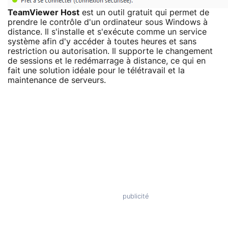
TeamViewer Host
est un outil gratuit qui permet de
prendre le contrôle d'un ordinateur sous Windows à
distance. Il s'installe et s'exécute comme un service
système afin d'y accéder à toutes heures et sans
restriction ou autorisation. Il supporte le changement
de sessions et le redémarrage à distance, ce qui en
fait une solution idéale pour le télétravail et la
maintenance de serveurs.