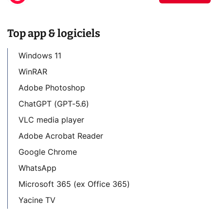
Top app & logiciels
Windows 11
WinRAR
Adobe Photoshop
ChatGPT (GPT-5.6)
VLC media player
Adobe Acrobat Reader
Google Chrome
WhatsApp
Microsoft 365 (ex Office 365)
Yacine TV