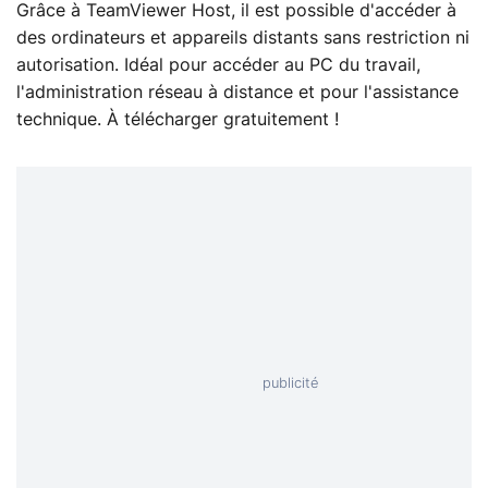
Grâce à TeamViewer Host, il est possible d'accéder à
des ordinateurs et appareils distants sans restriction ni
autorisation. Idéal pour accéder au PC du travail,
l'administration réseau à distance et pour l'assistance
technique. À télécharger gratuitement !