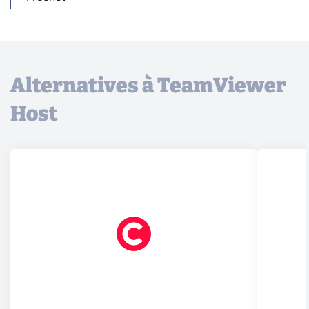
Alternatives à TeamViewer
Host