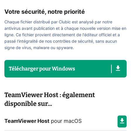
Votre sécurité, notre priorité
Chaque fichier distribué par Clubic est analysé par notre
antivirus avant publication et à chaque nouvelle version mise en
ligne. Ce fichier provient directement de l'éditeur officiel et a
passé l'intégralité de nos contrôles de sécurité, sans aucun
signe de virus, malware ou spyware.
Télécharger
pour
Windows
TeamViewer Host : également
disponible sur...
TeamViewer Host
pour
macOS