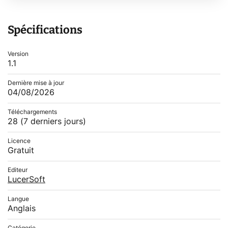
Spécifications
Version
1.1
Dernière mise à jour
04/08/2026
Téléchargements
28
(7 derniers jours)
Licence
Gratuit
Editeur
LucerSoft
Langue
Anglais