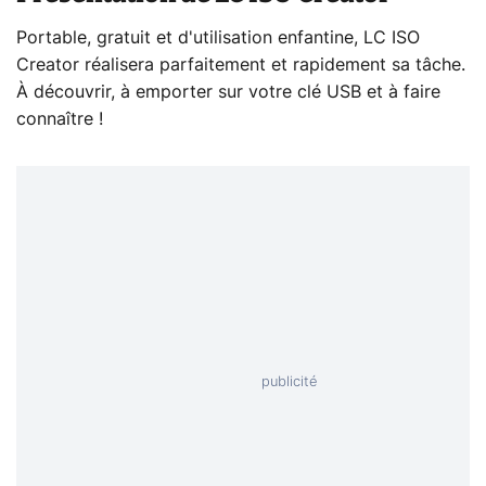
Portable, gratuit et d'utilisation enfantine, LC ISO
Creator réalisera parfaitement et rapidement sa tâche.
À découvrir, à emporter sur votre clé USB et à faire
connaître !