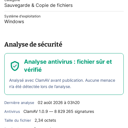
Catégorie
Sauvegarde & Copie de fichiers
Système d'exploitation
Windows
Analyse de sécurité
Analyse antivirus : fichier sûr et
vérifié
Analysé avec ClamAV avant publication. Aucune menace
n’a été détectée lors de l’analyse.
02 août 2026 à 03h20
Dernière analyse
ClamAV 1.0.9 — 8 829 265 signatures
Antivirus
2,34 octets
Taille du fichier