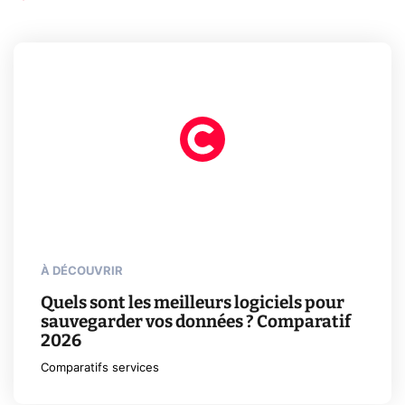
À DÉCOUVRIR
Quels sont les meilleurs logiciels pour
sauvegarder vos données ? Comparatif
2026
Comparatifs services