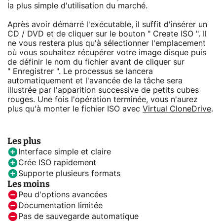
la plus simple d'utilisation du marché.
Après avoir démarré l'exécutable, il suffit d'insérer un
CD / DVD et de cliquer sur le bouton " Create ISO ". Il
ne vous restera plus qu'à sélectionner l'emplacement
où vous souhaitez récupérer votre image disque puis
de définir le nom du fichier avant de cliquer sur
" Enregistrer ". Le processus se lancera
automatiquement et l'avancée de la tâche sera
illustrée par l'apparition successive de petits cubes
rouges. Une fois l'opération terminée, vous n'aurez
plus qu'à monter le fichier ISO avec
Virtual CloneDrive
.
Les plus
Interface simple et claire
Crée ISO rapidement
Supporte plusieurs formats
Les moins
Peu d'options avancées
Documentation limitée
Pas de sauvegarde automatique