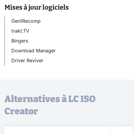
Mises à jour logiciels
Gen1Recomp
trakt.TV
Bingers
Download Manager
Driver Reviver
Alternatives à LC ISO
Creator