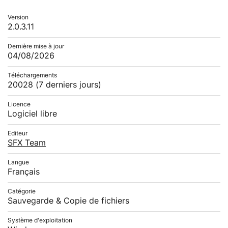
Version
2.0.3.11
Dernière mise à jour
04/08/2026
Téléchargements
20028
(7 derniers jours)
Licence
Logiciel libre
Editeur
SFX Team
Langue
Français
Catégorie
Sauvegarde & Copie de fichiers
Système d'exploitation