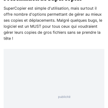
SuperCopier est simple d'utilisation, mais surtout il
offre nombre d'options permettant de gérer au mieux
ses copies et déplacements. Malgré quelques bugs, le
logiciel est un MUST pour tous ceux qui voudraient
gérer leurs copies de gros fichiers sans se prendre la
tête !