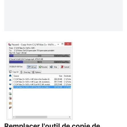
Remplacer l'outil de copie de