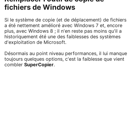
fichiers de Windows
Si le système de copie (et de déplacement) de fichiers
a été nettement amélioré avec Windows 7 et, encore
plus, avec Windows 8 ; il n'en reste pas moins qu'il a
historiquement été une des faiblesses des systèmes
d'exploitation de Microsoft.
Désormais au point niveau performances, il lui manque
toujours quelques options, c'est la faiblesse que vient
combler
SuperCopier
.