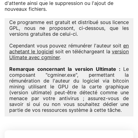
d'attente ainsi que le suppression ou l'ajout de
nouveaux fichiers.
Ce programme est gratuit et distribué sous licence
GPL, nous ne proposont, ci-dessous, que les
versions gratuites de celui-ci.
Cependant vous pouvez rémunérer l'auteur soit
en
achetant le logiciel
soit en téléchargeant la
version
Ulimate avec cgminer
.
Remarque concernant la version Ultimate :
Le
composant "cgminer.exe", permettant la
rémunération de l'auteur du logiciel via bitcoin
mining utilisant le GPU de la carte graphique
(version ultimate) peut-être détecté comme une
menace par votre antivirus ; assurez-vous de
savoir si oui ou non vous souhaitez dédier une
partie de vos ressources système à cette tâche.