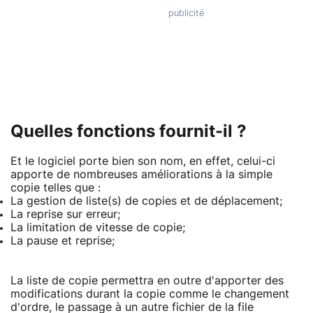
Quelles fonctions fournit-il ?
Et le logiciel porte bien son nom, en effet, celui-ci
apporte de nombreuses améliorations à la simple
copie telles que :
La gestion de liste(s) de copies et de déplacement;
La reprise sur erreur;
La limitation de vitesse de copie;
La pause et reprise;
La liste de copie permettra en outre d'apporter des
modifications durant la copie comme le changement
d'ordre, le passage à un autre fichier de la file