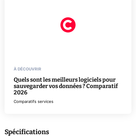
À DÉCOUVRIR
Quels sont les meilleurs logiciels pour
sauvegarder vos données ? Comparatif
2026
Comparatifs services
Spécifications