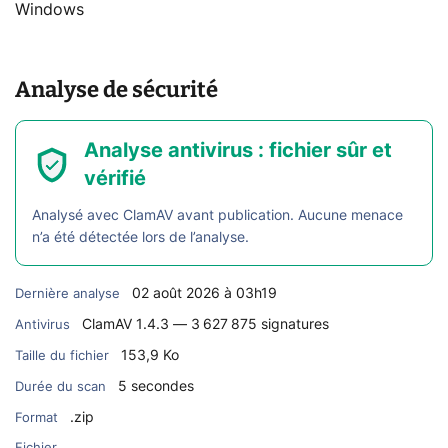
Windows
Analyse de sécurité
Analyse antivirus : fichier sûr et
vérifié
Analysé avec ClamAV avant publication. Aucune menace
n’a été détectée lors de l’analyse.
02 août 2026 à 03h19
Dernière analyse
ClamAV 1.4.3 — 3 627 875 signatures
Antivirus
153,9 Ko
Taille du fichier
5 secondes
Durée du scan
.zip
Format