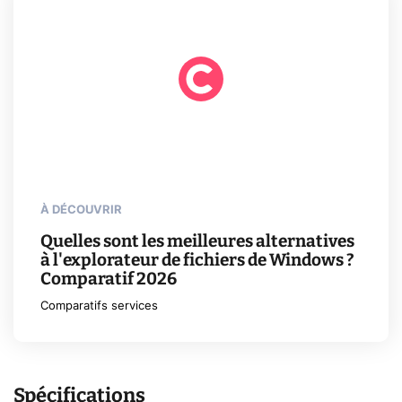
À DÉCOUVRIR
Quelles sont les meilleures alternatives
à l'explorateur de fichiers de Windows ?
Comparatif 2026
Comparatifs services
Spécifications