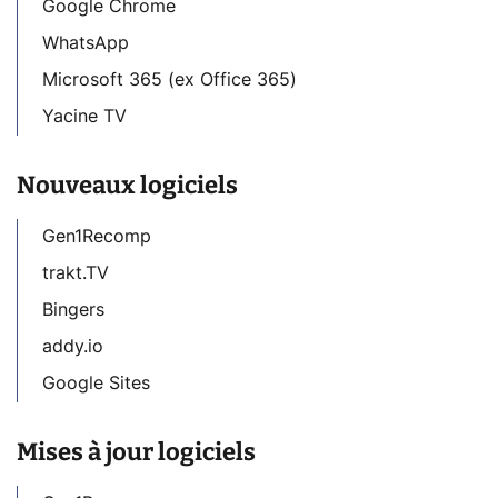
Google Chrome
WhatsApp
Microsoft 365 (ex Office 365)
Yacine TV
Nouveaux logiciels
Gen1Recomp
trakt.TV
Bingers
addy.io
Google Sites
Mises à jour logiciels