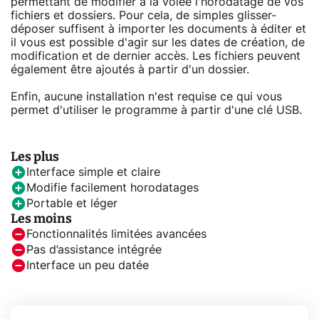
permettant de modifier à la volée l'horodatage de vos
fichiers et dossiers. Pour cela, de simples glisser-
déposer suffisent à importer les documents à éditer et
il vous est possible d'agir sur les dates de création, de
modification et de dernier accès. Les fichiers peuvent
également être ajoutés à partir d'un dossier.
Enfin, aucune installation n'est requise ce qui vous
permet d'utiliser le programme à partir d'une clé USB.
Les plus
Interface simple et claire
Modifie facilement horodatages
Portable et léger
Les moins
Fonctionnalités limitées avancées
Pas d’assistance intégrée
Interface un peu datée