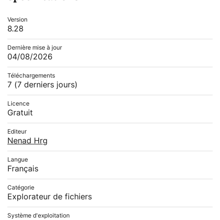
Version
8.28
Dernière mise à jour
04/08/2026
Téléchargements
7
(7 derniers jours)
Licence
Gratuit
Editeur
Nenad Hrg
Langue
Français
Catégorie
Explorateur de fichiers
Système d'exploitation