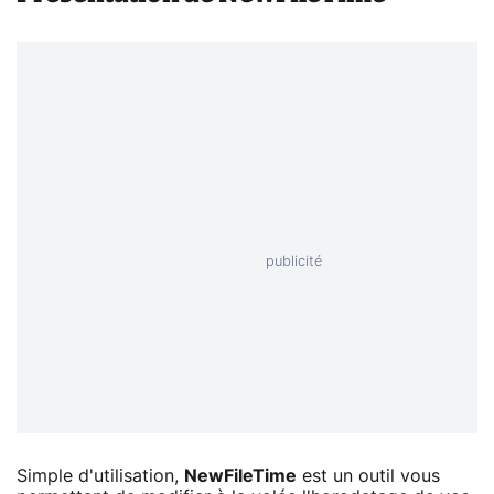
Simple d'utilisation,
NewFileTime
est un outil vous