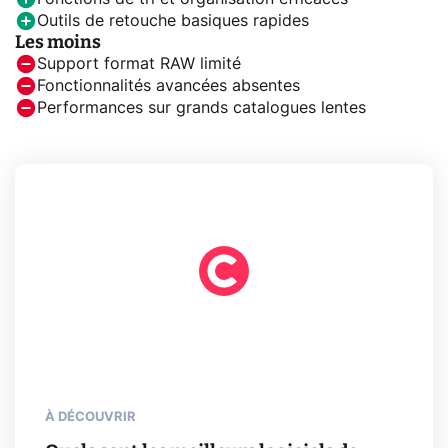
Outils de retouche basiques rapides
Les moins
Support format RAW limité
Fonctionnalités avancées absentes
Performances sur grands catalogues lentes
À DÉCOUVRIR