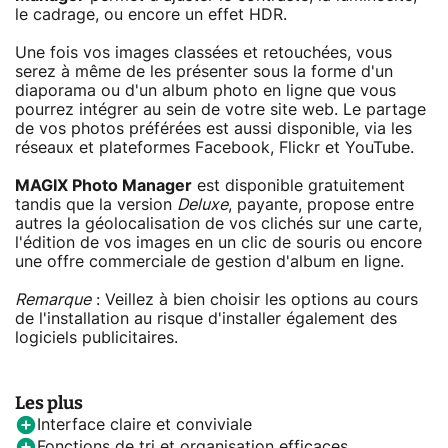
le cadrage, ou encore un effet HDR.
Une fois vos images classées et retouchées, vous
serez à même de les présenter sous la forme d'un
diaporama ou d'un album photo en ligne que vous
pourrez intégrer au sein de votre site web. Le partage
de vos photos préférées est aussi disponible, via les
réseaux et plateformes Facebook, Flickr et YouTube.
MAGIX Photo Manager
est disponible gratuitement
tandis que la version
Deluxe
, payante, propose entre
autres la géolocalisation de vos clichés sur une carte,
l'édition de vos images en un clic de souris ou encore
une offre commerciale de gestion d'album en ligne.
Remarque
: Veillez à bien choisir les options au cours
de l'installation au risque d'installer également des
logiciels publicitaires.
Les plus
Interface claire et conviviale
Fonctions de tri et organisation efficaces