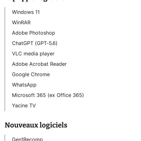
Windows 11
WinRAR
Adobe Photoshop
ChatGPT (GPT-5.6)
VLC media player
Adobe Acrobat Reader
Google Chrome
WhatsApp
Microsoft 365 (ex Office 365)
Yacine TV
Nouveaux logiciels
Gen1Recomp