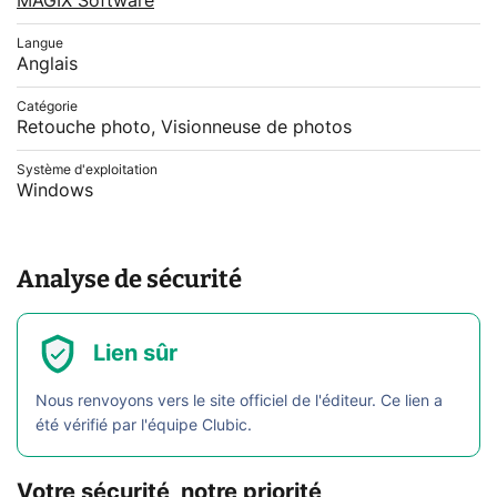
MAGIX Software
Langue
Anglais
Catégorie
Retouche photo, Visionneuse de photos
Système d'exploitation
Windows
Analyse de sécurité
Lien sûr
Nous renvoyons vers le site officiel de l'éditeur. Ce lien a
été vérifié par l'équipe Clubic.
Votre sécurité, notre priorité