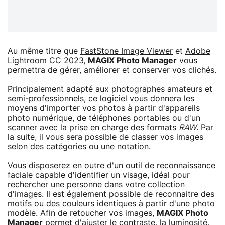
Au même titre que
FastStone Image Viewer
et
Adobe
Lightroom CC 2023
,
MAGIX Photo Manager
vous
permettra de gérer, améliorer et conserver vos clichés.
Principalement adapté aux photographes amateurs et
semi-professionnels, ce logiciel vous donnera les
moyens d'importer vos photos à partir d'appareils
photo numérique, de téléphones portables ou d'un
scanner avec la prise en charge des formats
RAW
. Par
la suite, il vous sera possible de classer vos images
selon des catégories ou une notation.
Vous disposerez en outre d'un outil de reconnaissance
faciale capable d'identifier un visage, idéal pour
rechercher une personne dans votre collection
d'images. Il est également possible de reconnaitre des
motifs ou des couleurs identiques à partir d'une photo
modèle. Afin de retoucher vos images,
MAGIX Photo
Manager
permet d'ajuster le contraste, la luminosité,