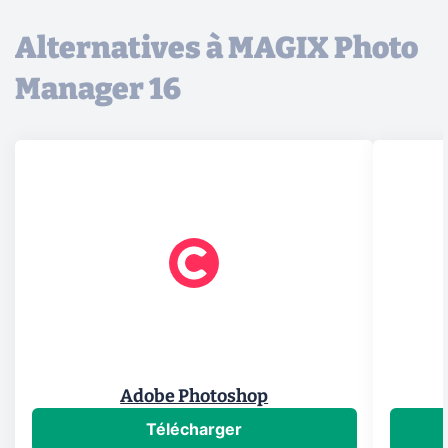
Alternatives à MAGIX Photo
Manager 16
Adobe Photoshop
Télécharger