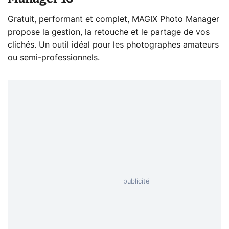
Gratuit, performant et complet, MAGIX Photo Manager
propose la gestion, la retouche et le partage de vos
clichés. Un outil idéal pour les photographes amateurs
ou semi-professionnels.