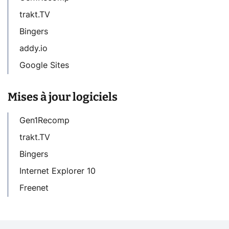
trakt.TV
Bingers
addy.io
Google Sites
Mises à jour logiciels
Gen1Recomp
trakt.TV
Bingers
Internet Explorer 10
Freenet