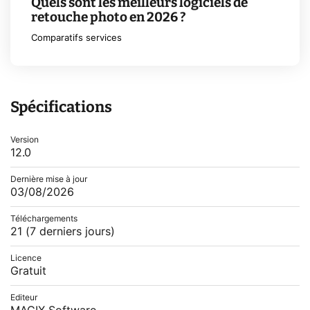
Quels sont les meilleurs logiciels de
retouche photo en 2026 ?
Comparatifs services
Spécifications
Version
12.0
Dernière mise à jour
03/08/2026
Téléchargements
21
(7 derniers jours)
Licence
Gratuit
Editeur