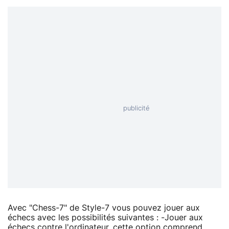
Avec "Chess-7" de Style-7 vous pouvez jouer aux
échecs avec les possibilités suivantes : -Jouer aux
échecs contre l'ordinateur, cette option comprend