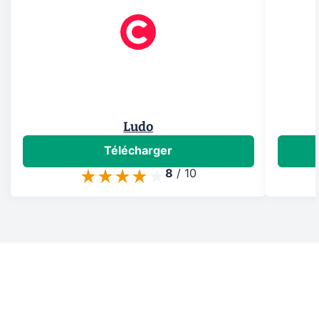
Ludo
Télécharger
8
/
10