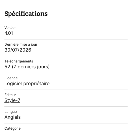
Spécifications
Version
4.01
Dernière mise à jour
30/07/2026
Téléchargements
52
(7 derniers jours)
Licence
Logiciel propriétaire
Editeur
Style-7
Langue
Anglais
Catégorie