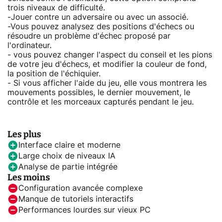
trois niveaux de difficulté.
-Jouer contre un adversaire ou avec un associé.
-Vous pouvez analysez des positions d'échecs ou
résoudre un problème d'échec proposé par
l'ordinateur.
- vous pouvez changer l'aspect du conseil et les pions
de votre jeu d'échecs, et modifier la couleur de fond,
la position de l'échiquier.
- Si vous afficher l'aide du jeu, elle vous montrera les
mouvements possibles, le dernier mouvement, le
contrôle et les morceaux capturés pendant le jeu.
Les plus
Interface claire et moderne
Large choix de niveaux IA
Analyse de partie intégrée
Les moins
Configuration avancée complexe
Manque de tutoriels interactifs
Performances lourdes sur vieux PC