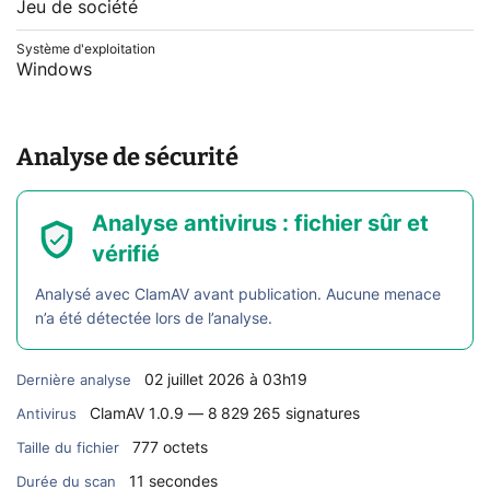
Jeu de société
Système d'exploitation
Windows
Analyse de sécurité
Analyse antivirus : fichier sûr et
vérifié
Analysé avec ClamAV avant publication. Aucune menace
n’a été détectée lors de l’analyse.
02 juillet 2026 à 03h19
Dernière analyse
ClamAV 1.0.9 — 8 829 265 signatures
Antivirus
777 octets
Taille du fichier
11 secondes
Durée du scan