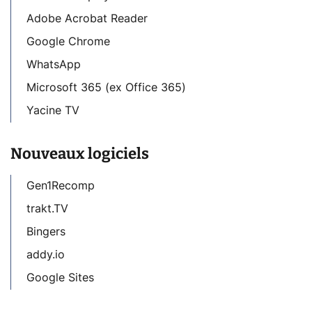
Adobe Acrobat Reader
Google Chrome
WhatsApp
Microsoft 365 (ex Office 365)
Yacine TV
Nouveaux logiciels
Gen1Recomp
trakt.TV
Bingers
addy.io
Google Sites