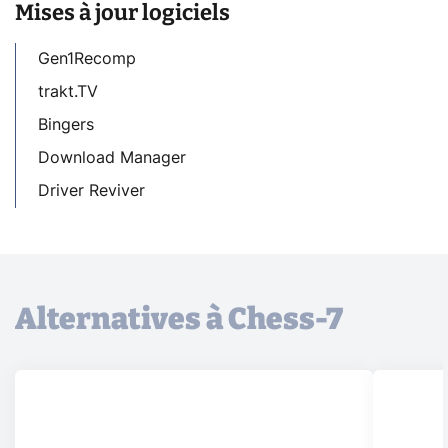
Mises à jour logiciels
Gen1Recomp
trakt.TV
Bingers
Download Manager
Driver Reviver
Alternatives à Chess-7