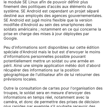
le module SE Linux afin de pouvoir définir plus
finement des politiques d'accès aux éléments du
système. SE Android est cependant un projet séparé
destiné aux employés des agences gouvernementales.
SE Android est jugé moins flexible que la version
modifiée d'Android au sein des smartphones des
soldats américains ; notamment en ce qui concerne la
prise en charge des mises à jour déployées par
Google.
Peu d'informations sont disponibles sur cette édition
spéciale d'Android mais le but est d'envoyer le moins
d'informations personnelles possible pouvant
potentiellement mettre un soldat ou une armée en
péril. Ainsi une simple application météo doit d'abord
récupérer des informations sur la position
géographique de l'utilisateur afin de lui retourner des
prévisions locales.
Outre la consultation de cartes pour l'organisation des
troupes, le soldat sera en mesure d'envoyer des
informations en temps réel, notamment avec la
caméra, et donc de permettre des prises de décision
plus rapides par exemple s'il souhaite recevoir des