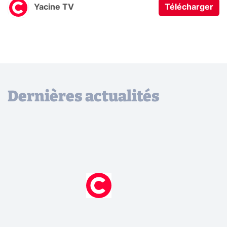
Yacine TV
Télécharger
Dernières actualités