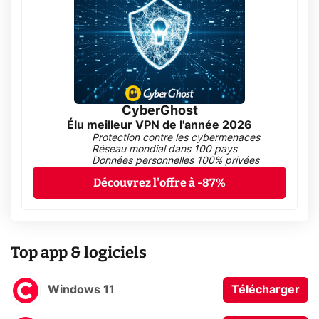
CyberGhost
Élu meilleur VPN de l'année 2026
Protection contre les cybermenaces
Réseau mondial dans 100 pays
Données personnelles 100% privées
Découvrez l'offre à -87%
Top app & logiciels
Windows 11
Télécharger