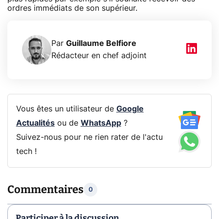
ordres immédiats de son supérieur.
Par
Guillaume Belfiore
Rédacteur en chef adjoint
Vous êtes un utilisateur de
Google
Actualités
ou de
WhatsApp
?
Suivez-nous pour ne rien rater de l'actu
tech !
Commentaires
0
Participer à la discussion