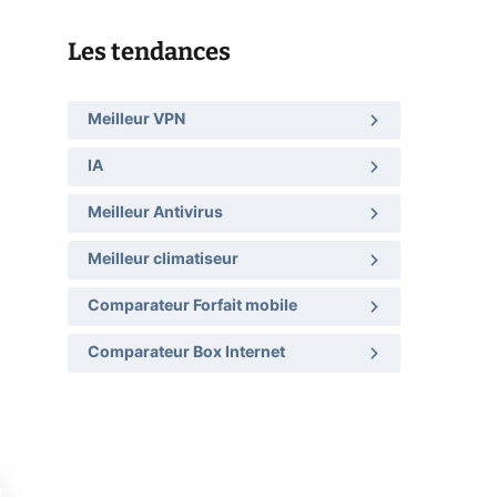
Les tendances
Meilleur VPN
IA
Meilleur Antivirus
Meilleur climatiseur
Comparateur Forfait mobile
Comparateur Box Internet