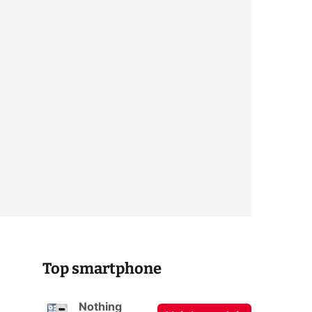
Top smartphone
Nothing