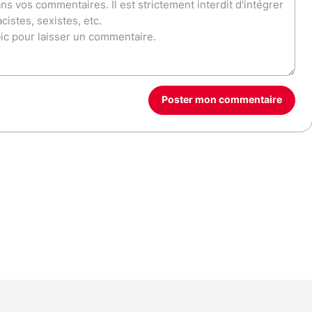
Poster mon commentaire