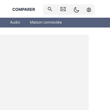
R
COMPARER
o
Audio
Maison connectée