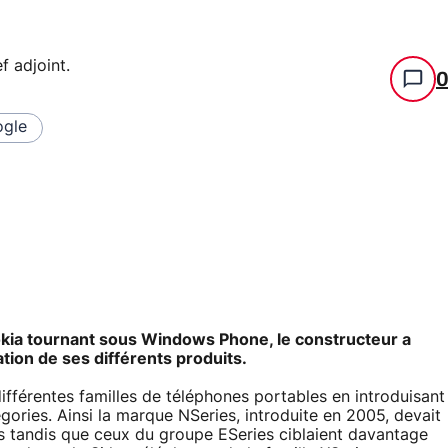
f adjoint
.
gle
kia tournant sous Windows Phone, le constructeur a
tion de ses différents produits.
 différentes familles de téléphones portables en introduisant
gories. Ainsi la marque NSeries, introduite en 2005, devait
s tandis que ceux du groupe ESeries ciblaient davantage