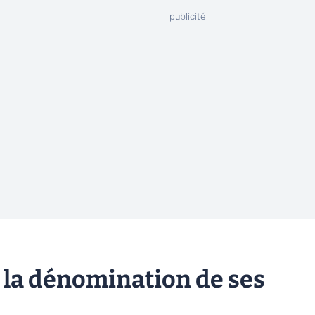
 la dénomination de ses