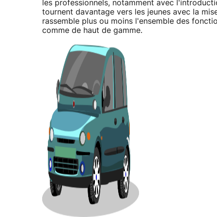
les professionnels, notamment avec l'introductio
tournent davantage vers les jeunes avec la mi
rassemble plus ou moins l'ensemble des foncti
comme de haut de gamme.