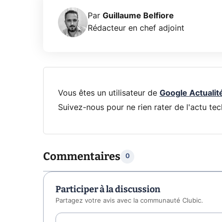
Par
Guillaume Belfiore
Rédacteur en chef adjoint
Vous êtes un utilisateur de
Google Actualit
Suivez-nous pour ne rien rater de l'actu tec
Commentaires
0
Participer à la discussion
Partagez votre avis avec la communauté Clubic.