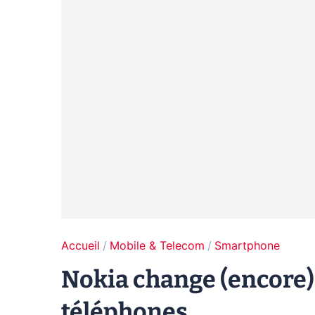
Accueil
Mobile & Telecom
Smartphone
Nokia change (encore)
téléphones