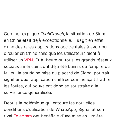
Comme l’explique
TechCrunch
, la situation de Signal
en Chine était déjà exceptionnelle. Il s’agit en effet
d’une des rares applications occidentales à avoir pu
circuler en Chine sans que les utilisateurs aient à
utiliser un
VPN
. Et à l’heure où tous les grands réseaux
sociaux américains ont déjà été bannis de l’empire du
Milieu, la soudaine mise au placard de Signal pourrait
signifier que l’application chiffrée commençait à attirer
les foules, qui pouvaient donc se soustraire à la
surveillance généralisée.
Depuis la polémique qui entoure les nouvelles
conditions d’utilisation de WhatsApp, Signal et son
rival
Telegram
ont bénéficié d’une mise en lumière