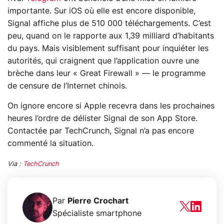
importante. Sur iOS où elle est encore disponible,
Signal affiche plus de 510 000 téléchargements. C’est
peu, quand on le rapporte aux 1,39 milliard d’habitants
du pays. Mais visiblement suffisant pour inquiéter les
autorités, qui craignent que l’application ouvre une
brèche dans leur « Great Firewall » — le programme
de censure de l’Internet chinois.
On ignore encore si Apple recevra dans les prochaines
heures l’ordre de délister Signal de son App Store.
Contactée par TechCrunch, Signal n’a pas encore
commenté la situation.
Via :
TechCrunch
Par
Pierre Crochart
Spécialiste smartphone