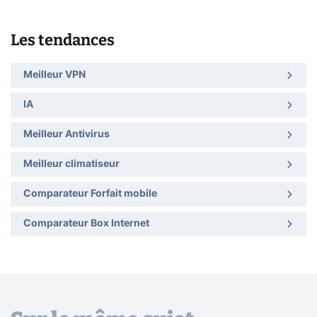
Les tendances
Meilleur VPN
IA
Meilleur Antivirus
Meilleur climatiseur
Comparateur Forfait mobile
Comparateur Box Internet