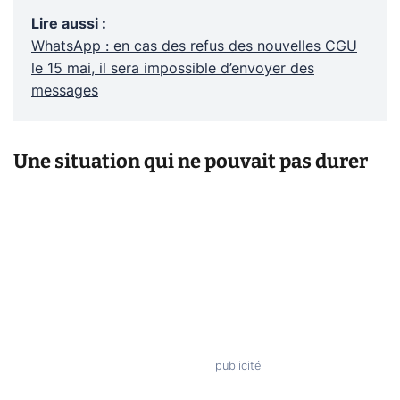
Lire aussi
:
WhatsApp : en cas des refus des nouvelles CGU
le 15 mai, il sera impossible d’envoyer des
messages
Une situation qui ne pouvait pas durer