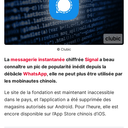
© Clubic
La
messagerie instantanée
chiffrée
Signal
a beau
connaître un pic de popularité inédit depuis la
débâcle
WhatsApp
, elle ne peut plus être utilisée par
les mobinautes chinois.
Le site de la fondation est maintenant inaccessible
dans le pays, et l’application a été supprimée des
magasins autorisés sur Android. Pour l’heure, elle est
encore disponible sur l’App Store chinois d’iOS.