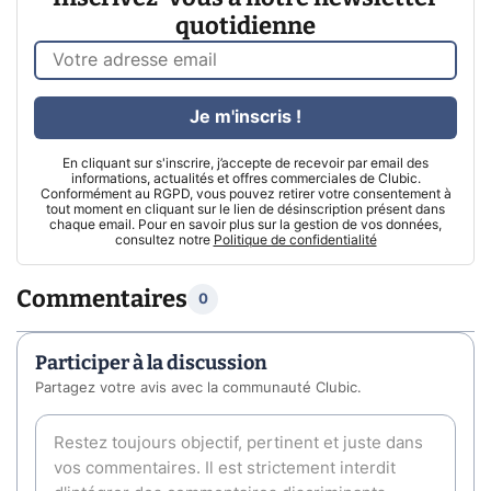
quotidienne
Je m'inscris !
En cliquant sur s'inscrire, j’accepte de recevoir par email des
informations, actualités et offres commerciales de Clubic.
Conformément au RGPD, vous pouvez retirer votre consentement à
tout moment en cliquant sur le lien de désinscription présent dans
chaque email. Pour en savoir plus sur la gestion de vos données,
consultez notre
Politique de confidentialité
Commentaires
0
Participer à la discussion
Partagez votre avis avec la communauté Clubic.