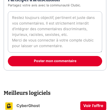
Partagez votre avis avec la communauté Clubic.
Poster mon commentaire
Meilleurs logiciels
CyberGhost
Voir l'offre