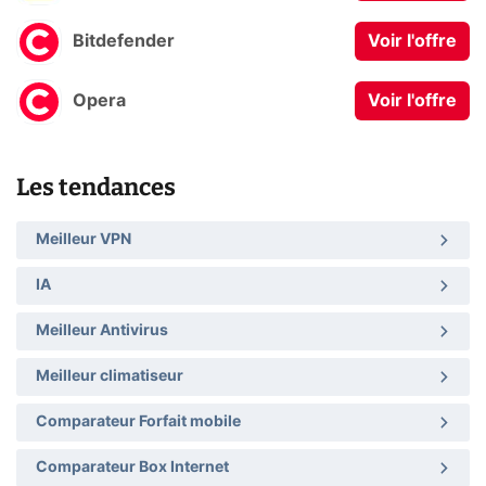
Bitdefender
Voir l'offre
Opera
Voir l'offre
Les tendances
Meilleur VPN
IA
Meilleur Antivirus
Meilleur climatiseur
Comparateur Forfait mobile
Comparateur Box Internet