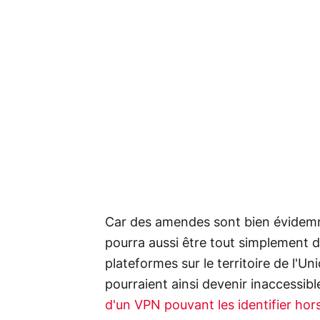
Car des amendes sont bien évidemme
pourra aussi être tout simplement dé
plateformes sur le territoire de l'
pourraient ainsi devenir inaccessibl
d'un VPN pouvant les identifier hor