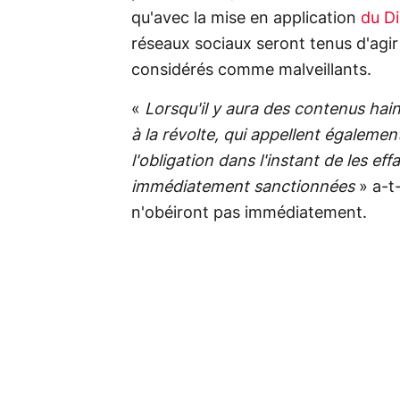
qu'avec la mise en application
du Di
réseaux sociaux seront tenus d'ag
considérés comme malveillants.
«
Lorsqu'il y aura des contenus hai
à la révolte, qui appellent également
l'obligation dans l'instant de les effa
immédiatement sanctionnées
» a-t-
n'obéiront pas immédiatement.