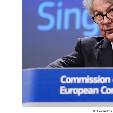
© Alexandros 