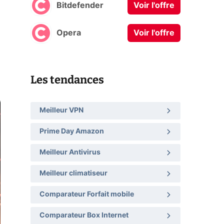
Bitdefender
Voir l'offre
Opera
Voir l'offre
Les tendances
Meilleur VPN
Prime Day Amazon
Meilleur Antivirus
Meilleur climatiseur
Comparateur Forfait mobile
Comparateur Box Internet