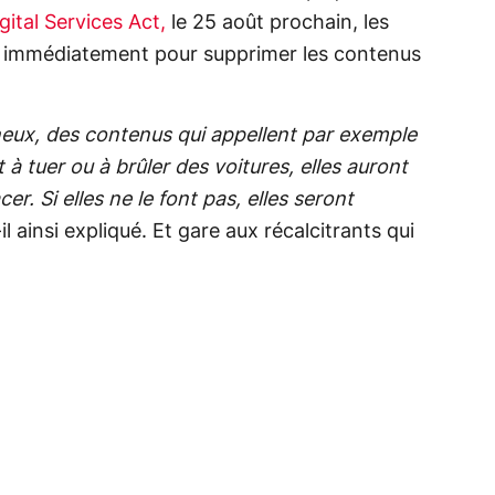
gital Services Act,
le 25 août prochain, les
ir immédiatement pour supprimer les contenus
neux, des contenus qui appellent par exemple
 à tuer ou à brûler des voitures, elles auront
cer. Si elles ne le font pas, elles seront
il ainsi expliqué. Et gare aux récalcitrants qui