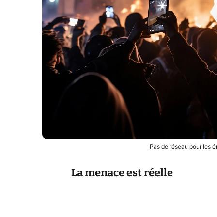
Pas de réseau pour les 
La menace est réelle