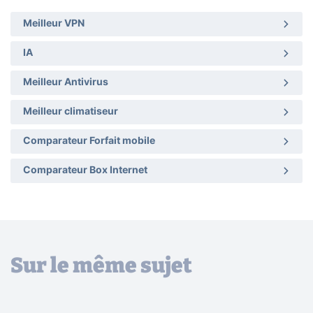
Meilleur VPN
IA
Meilleur Antivirus
Meilleur climatiseur
Comparateur Forfait mobile
Comparateur Box Internet
Sur le même sujet