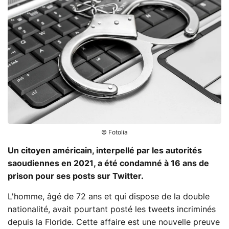
© Fotolia
Un citoyen américain, interpellé par les autorités
saoudiennes en 2021, a été condamné à 16 ans de
prison pour ses posts sur Twitter.
L'homme, âgé de 72 ans et qui dispose de la double
nationalité, avait pourtant posté les tweets incriminés
depuis la Floride. Cette affaire est une nouvelle preuve