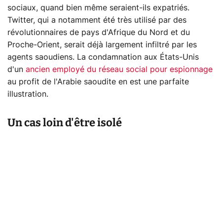
sociaux, quand bien même seraient-ils expatriés.
Twitter, qui a notamment été très utilisé par des
révolutionnaires de pays d'Afrique du Nord et du
Proche-Orient, serait déjà largement infiltré par les
agents saoudiens. La condamnation aux États-Unis
d'un
ancien employé du réseau social pour espionnage
au profit de l'Arabie saoudite en est une parfaite
illustration.
Un cas loin d'être isolé