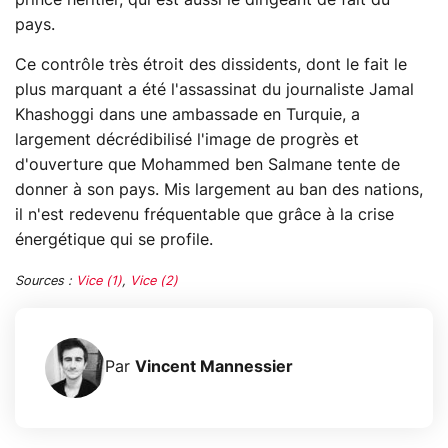
pays.
Ce contrôle très étroit des dissidents, dont le fait le
plus marquant a été l'assassinat du journaliste Jamal
Khashoggi dans une ambassade en Turquie, a
largement décrédibilisé l'image de progrès et
d'ouverture que Mohammed ben Salmane tente de
donner à son pays. Mis largement au ban des nations,
il n'est redevenu fréquentable que grâce à la crise
énergétique qui se profile.
Sources :
Vice (1)
,
Vice (2)
Par
Vincent Mannessier