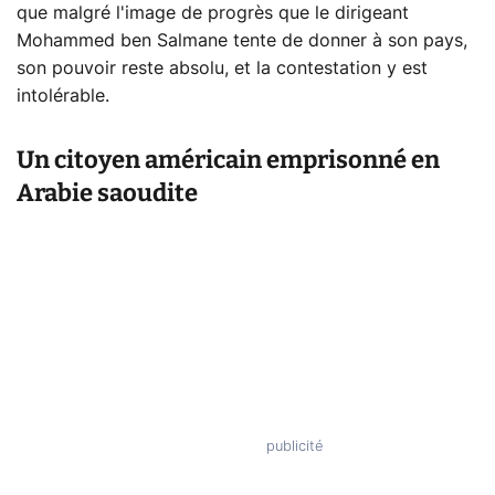
que malgré l'image de progrès que le dirigeant
Mohammed ben Salmane tente de donner à son pays,
son pouvoir reste absolu, et la contestation y est
intolérable.
Un citoyen américain emprisonné en
Arabie saoudite