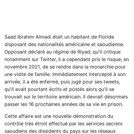
Saad Ibrahim Almadi était un habitant de Floride
disposant des nationalités américaine et saoudienne.
Opposant déclaré au régime de Riyad, qu'il critique
notamment sur Twitter, il a cependant pris le risque, en
novembre 2021, de se rendre dans la monarchie pour
une visite de famille. Immédiatement intercepté à son
arrivée, il a été enfermé, puis jugé pour ses tweets,
qu'il avait pourtant écrits et postés alors qu'il se
trouvait sur le territoire américain. Il devrait désormais
passer les 16 prochaines années de sa vie en prison.
Cette affaire est une nouvelle démonstration du
contrôle très étroit effectué par les services secrets
saoudiens des dissidents du pays sur les réseaux