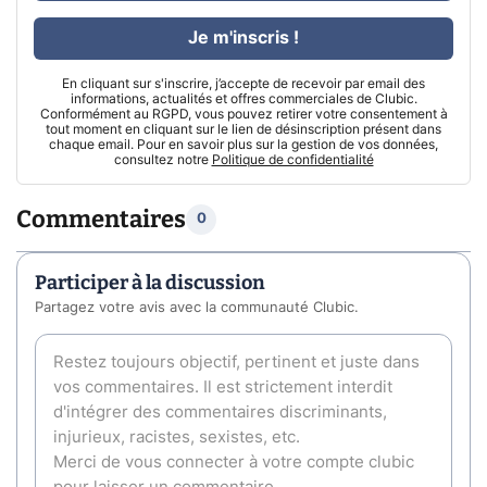
Je m'inscris !
En cliquant sur s'inscrire, j’accepte de recevoir par email des
informations, actualités et offres commerciales de Clubic.
Conformément au RGPD, vous pouvez retirer votre consentement à
tout moment en cliquant sur le lien de désinscription présent dans
chaque email. Pour en savoir plus sur la gestion de vos données,
consultez notre
Politique de confidentialité
Commentaires
0
Participer à la discussion
Partagez votre avis avec la communauté Clubic.