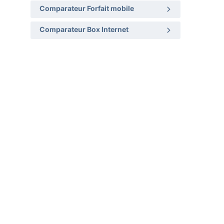
Comparateur Forfait mobile
Comparateur Box Internet