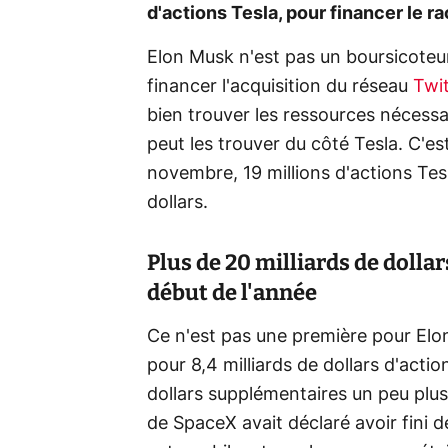
d'actions Tesla, pour financer le ra
Elon Musk n'est pas un boursicote
financer l'acquisition du réseau
Twit
bien trouver les ressources nécessair
peut les trouver du côté Tesla. C'es
novembre, 19 millions d'actions Tesl
dollars.
Plus de 20 milliards de dollar
début de l'année
Ce n'est pas une première pour Elon 
pour 8,4 milliards de dollars d'actio
dollars supplémentaires un peu plus
de SpaceX avait déclaré avoir fini 