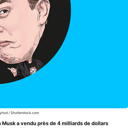
yhod / Shutterstock.com
n Musk a vendu près de 4 milliards de dollars