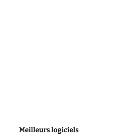
Meilleurs logiciels