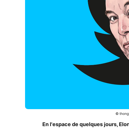
© thong
En l'espace de quelques jours, Elo