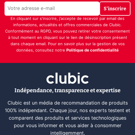
S'inscrire
En cliquant sur s'inscrire, j’accepte de recevoir par email des
informations, actualités et offres commerciales de Clubic.
Conformément au RGPD, vous pouvez retirer votre consentement
à tout moment en cliquant sur le lien de désinscription présent
dans chaque email. Pour en savoir plus sur la gestion de vos
données, consultez notre
Politique de confidentialité
Indépendance, transparence et expertise
Clubic est un média de recommandation de produits
100% indépendant. Chaque jour, nos experts testent et
comparent des produits et services technologiques
pour vous informer et vous aider à consommer
intelligemment.