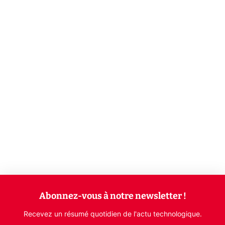
Abonnez-vous à notre newsletter !
Recevez un résumé quotidien de l'actu technologique.