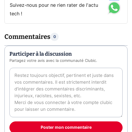
Suivez-nous pour ne rien rater de l'actu
tech !
Commentaires
0
Participer à la discussion
Partagez votre avis avec la communauté Clubic.
Poster mon commentaire