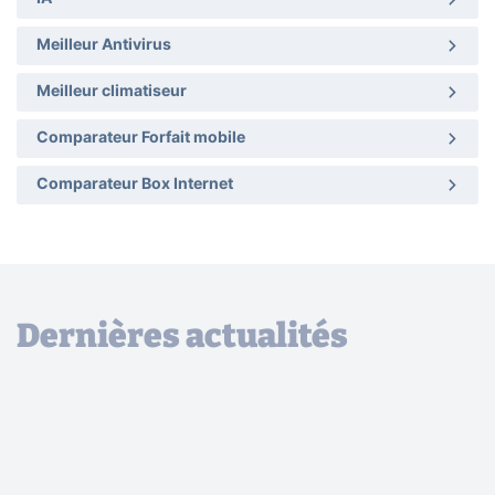
Meilleur Antivirus
Meilleur climatiseur
Comparateur Forfait mobile
Comparateur Box Internet
Dernières actualités