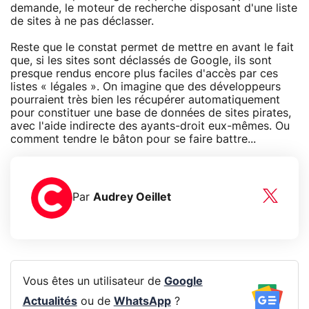
demande, le moteur de recherche disposant d'une liste
de sites à ne pas déclasser.
Reste que le constat permet de mettre en avant le fait
que, si les sites sont déclassés de Google, ils sont
presque rendus encore plus faciles d'accès par ces
listes « légales ». On imagine que des développeurs
pourraient très bien les récupérer automatiquement
pour constituer une base de données de sites pirates,
avec l'aide indirecte des ayants-droit eux-mêmes. Ou
comment tendre le bâton pour se faire battre...
Par
Audrey Oeillet
Vous êtes un utilisateur de
Google
Actualités
ou de
WhatsApp
?