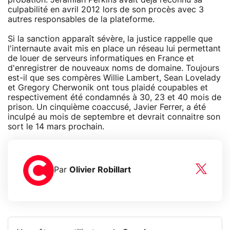
culpabilité en avril 2012 lors de son procès avec 3
autres responsables de la plateforme.
Si la sanction apparaît sévère, la justice rappelle que
l'internaute avait mis en place un réseau lui permettant
de louer de serveurs informatiques en France et
d'enregistrer de nouveaux noms de domaine. Toujours
est-il que ses compères Willie Lambert, Sean Lovelady
et Gregory Cherwonik ont tous plaidé coupables et
respectivement été condamnés à 30, 23 et 40 mois de
prison. Un cinquième coaccusé, Javier Ferrer, a été
inculpé au mois de septembre et devrait connaitre son
sort le 14 mars prochain.
Par
Olivier Robillart