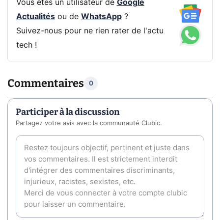
Vous êtes un utilisateur de
Google
Actualités
ou de
WhatsApp
?
Suivez-nous pour ne rien rater de l'actu
tech !
Commentaires
0
Participer à la discussion
Partagez votre avis avec la communauté Clubic.