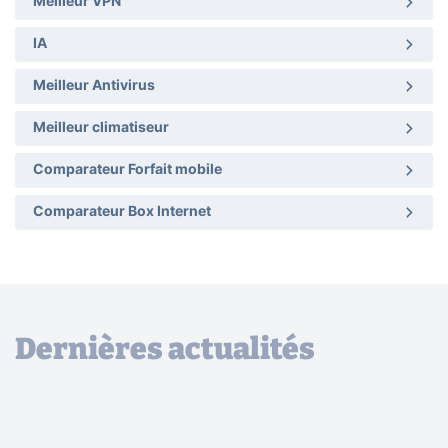
Meilleur VPN
IA
Meilleur Antivirus
Meilleur climatiseur
Comparateur Forfait mobile
Comparateur Box Internet
Dernières actualités