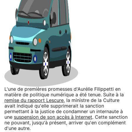
L'une de premières promesses d'Aurélie Filippetti en
matière de politique numérique a été tenue. Suite à la
remise du rapport Lescure
, la ministre de la Culture
avait indiqué qu'elle supprimerait la sanction
permettant à la justice de condamner un internaute à
une
suspension de son accès à Internet
. Cette sanction
ne pouvant, jusqu'à présent, arriver qu'en complément
d'une autre.