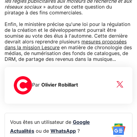
les régies publicitaires aux moteurs de recherche et aux
réseaux sociaux
» autour de cette question du
piratage à des fins commerciales.
Enfin, le ministère précise qu'une loi pour la régulation
de la création et le développement pourrait être
soumise au vote des élus à l'automne. Cette dernière
devrait alors reprendre plusieurs
mesures proposées
dans la mission Lescure
en matière de chronologie des
médias, de numérisation des fonds de catalogues, de
DRM, de partage des revenus dans la musique...
Par
Olivier Robillart
Vous êtes un utilisateur de
Google
Actualités
ou de
WhatsApp
?