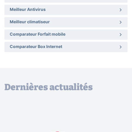
Meilleur Antivirus
Meilleur climatiseur
Comparateur Forfait mobile
Comparateur Box Internet
Dernières actualités