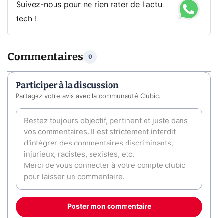
Suivez-nous pour ne rien rater de l'actu
tech !
Commentaires
0
Participer à la discussion
Partagez votre avis avec la communauté Clubic.
Poster mon commentaire