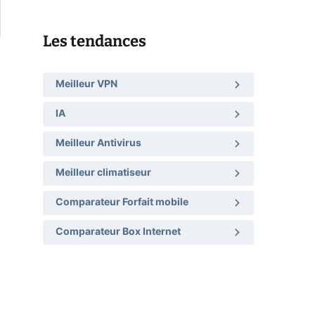
Les tendances
Meilleur VPN
IA
Meilleur Antivirus
Meilleur climatiseur
Comparateur Forfait mobile
Comparateur Box Internet