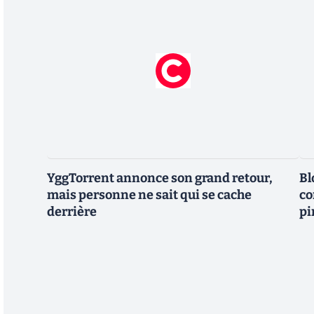
YggTorrent annonce son grand retour,
Bl
mais personne ne sait qui se cache
co
derrière
pi