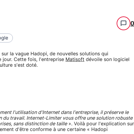
gle
 sur la vague Hadopi, de nouvelles solutions qui
 jour. Cette fois, l'entreprise
Matisoft
dévoile son logiciel
lture s'est doté.
t l'utilisation d'Internet dans l'entreprise, il préserve le
n du travail. Internet-Limiter vous offre une solution robuste
ises, sans distinction de taille
». Voilà pour l'explication sur
alement d'être conforme à une certaine « Hadopi