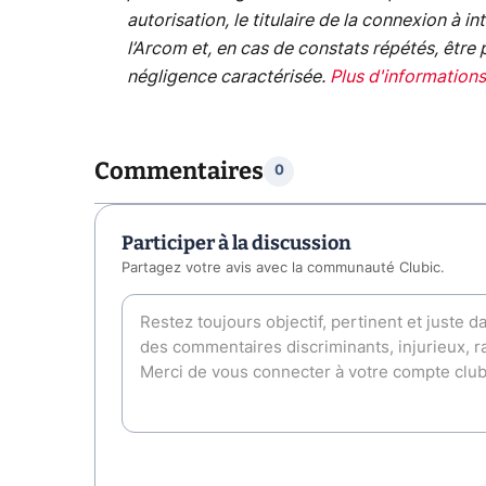
autorisation, le titulaire de la connexion à 
l’Arcom et, en cas de constats répétés, être
négligence caractérisée.
Plus d'informations
Commentaires
0
Participer à la discussion
Partagez votre avis avec la communauté Clubic.