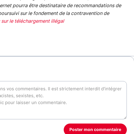
internet pourra être destinataire de recommandations de
 poursuivi sur le fondement de la contravention de
 sur le téléchargement illégal
Poster mon commentaire