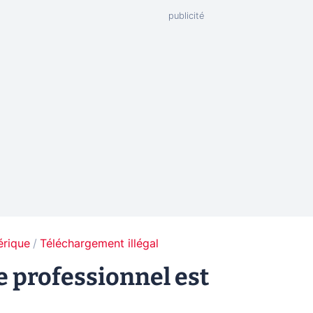
érique
Téléchargement illégal
 professionnel est