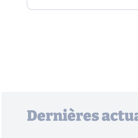
Dernières actua