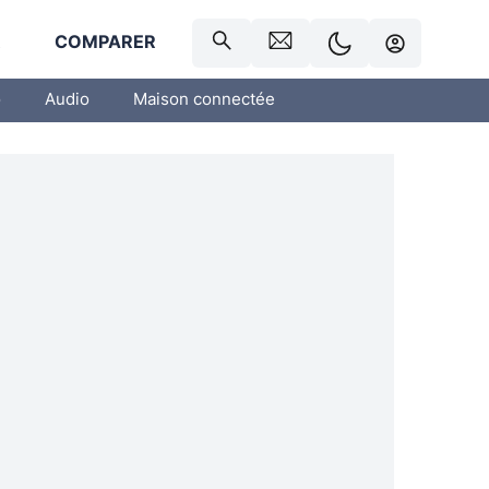
R
COMPARER
o
Audio
Maison connectée