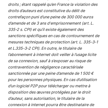
droits ; étant rappelé qu’en France la violation des
droits d’auteurs est constitutive du délit de
contrefaçon puni d’une peine de 300 000 euros
d’amende et de 3 ans d'emprisonnement (art. L.
335-2 s. CPI) et qu’il existe également des
sanctions spécifiques en cas de contournement de
mesures techniques de protection (art. L. 335-3-1
et L.335-3-2 CPI). En outre, le titulaire de
l’abonnement à internet doit veiller à l’usage licite
de sa connexion, sauf à s’exposer au risque de
contravention de négligence caractérisée
sanctionnée par une peine d’amende de 1 500 €
pour les personnes physiques. En cas d’utilisation
d’un logiciel P2P pour télécharger ou mettre à
disposition des œuvres protégées par le droit
d’auteur, sans autorisation, le titulaire de la
connexion à internet pourra être destinataire de