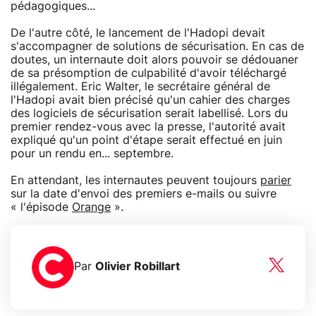
pédagogiques...
De l'autre côté, le lancement de l'Hadopi devait
s'accompagner de solutions de sécurisation. En cas de
doutes, un internaute doit alors pouvoir se dédouaner
de sa présomption de culpabilité d'avoir téléchargé
illégalement. Eric Walter, le secrétaire général de
l'Hadopi avait bien précisé qu'un cahier des charges
des logiciels de sécurisation serait labellisé. Lors du
premier rendez-vous avec la presse, l'autorité avait
expliqué qu'un point d'étape serait effectué en juin
pour un rendu en... septembre.
En attendant, les internautes peuvent toujours
parier
sur la date d'envoi des premiers e-mails ou suivre
« l'épisode
Orange
».
Par
Olivier Robillart