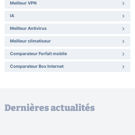
Meilleur VPN
IA
Meilleur Antivirus
Meilleur climatiseur
Comparateur Forfait mobile
Comparateur Box Internet
Dernières actualités