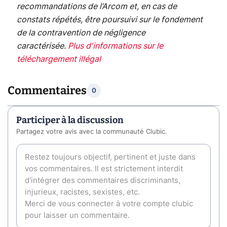
recommandations de l’Arcom et, en cas de
constats répétés, être poursuivi sur le fondement
de la contravention de négligence
caractérisée.
Plus d'informations sur le
téléchargement illégal
Commentaires
0
Participer à la discussion
Partagez votre avis avec la communauté Clubic.