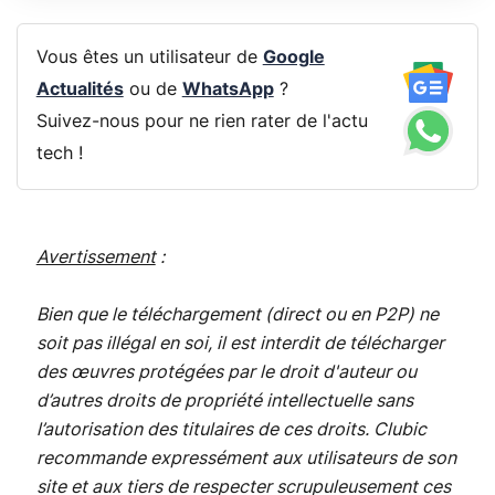
Vous êtes un utilisateur de
Google
Actualités
ou de
WhatsApp
?
Suivez-nous pour ne rien rater de l'actu
tech !
Avertissement
:
Bien que le téléchargement (direct ou en P2P) ne
soit pas illégal en soi, il est interdit de télécharger
des œuvres protégées par le droit d'auteur ou
d’autres droits de propriété intellectuelle sans
l’autorisation des titulaires de ces droits. Clubic
recommande expressément aux utilisateurs de son
site et aux tiers de respecter scrupuleusement ces