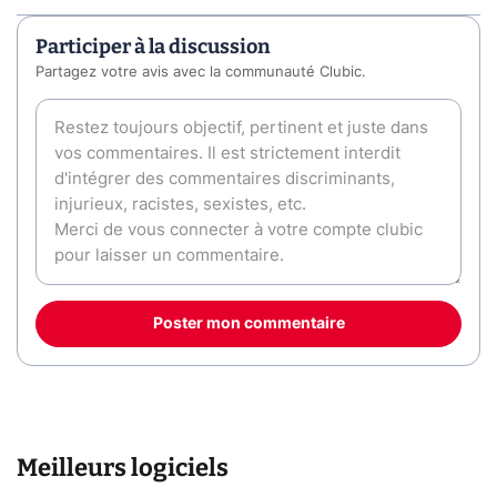
Participer à la discussion
Partagez votre avis avec la communauté Clubic.
Poster mon commentaire
Meilleurs logiciels