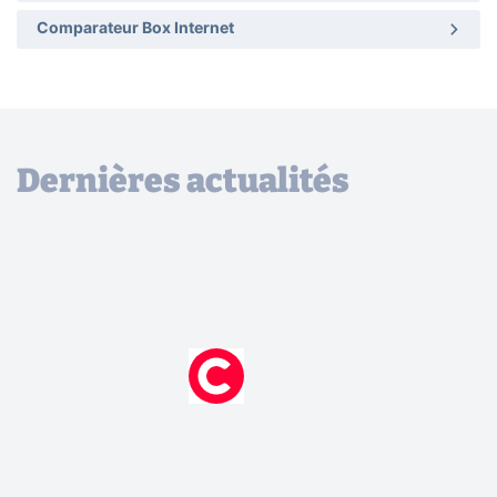
Comparateur Box Internet
Dernières actualités