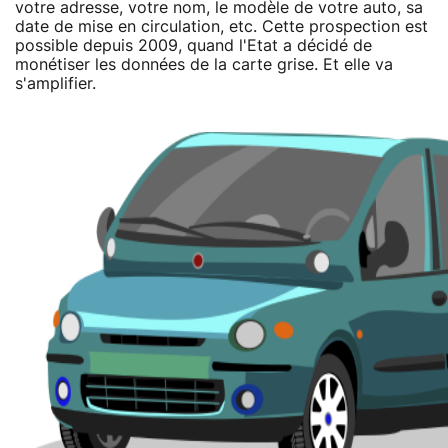
votre adresse, votre nom, le modèle de votre auto, sa
date de mise en circulation, etc. Cette prospection est
possible depuis 2009, quand l'Etat a décidé de
monétiser les données de la carte grise. Et elle va
s'amplifier.