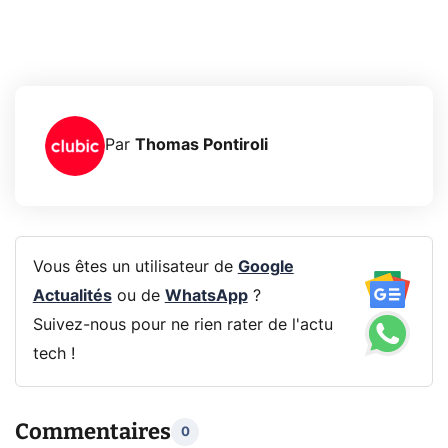
Par
Thomas Pontiroli
Vous êtes un utilisateur de
Google
Actualités
ou de
WhatsApp
?
Suivez-nous pour ne rien rater de l'actu
tech !
Commentaires
0