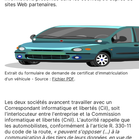
sites Web partenaires.
Extrait du formulaire de demande de certificat d'immatriculation
d'un véhicule - Source :
Fichier PDF
.
Les deux sociétés avancent travailler avec un
Correspondant informatique et libertés (Cil), soit
l'interlocuteur entre l'entreprise et la Commission
informatique et libertés (Cnil). L'autorité rappelle que
les automobilistes, conformément à l'article R. 330-11
du code de la route,
« peuvent s'opposer (...) à la
communication à des tiers de leurs données, en vue de