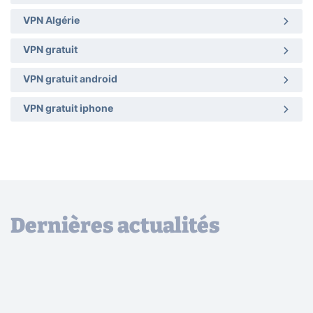
VPN Algérie
VPN gratuit
VPN gratuit android
VPN gratuit iphone
Dernières actualités