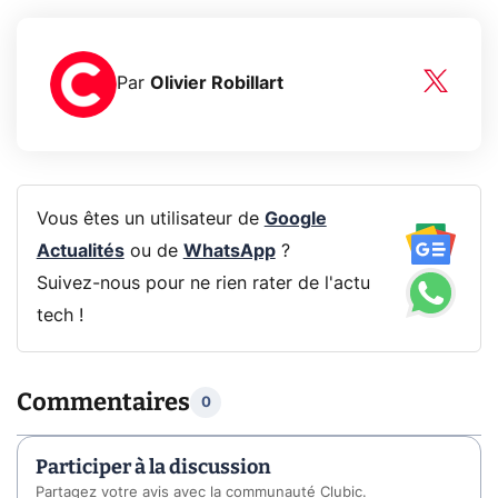
Par
Olivier Robillart
Vous êtes un utilisateur de
Google
Actualités
ou de
WhatsApp
?
Suivez-nous pour ne rien rater de l'actu
tech !
Commentaires
0
Participer à la discussion
Partagez votre avis avec la communauté Clubic.