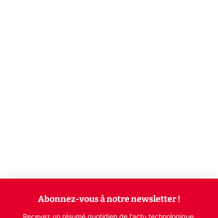
Abonnez-vous à notre newsletter !
Recevez un résumé quotidien de l'actu technologique.