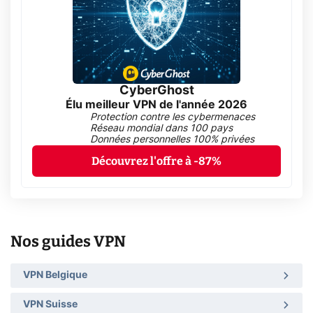
CyberGhost
Élu meilleur VPN de l'année 2026
Protection contre les cybermenaces
Réseau mondial dans 100 pays
Données personnelles 100% privées
Découvrez l'offre à -87%
Nos guides VPN
VPN Belgique
VPN Suisse