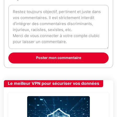
Poster mon commentaire
Le meilleur VPN pour sécuriser vos données