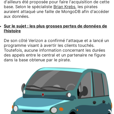
d'ailleurs été proposée pour faire l'acquisition de cette
base. Selon le spécialiste
Brian Krebs
, les pirates
auraient attaqué une faille de MongoDB afin d'accéder
aux données.
Sur le sujet : les plus grosses pertes de données de
l'histoire
De son côté Verizon a confirmé l'attaque et a lancé un
programme visant à avertir les clients touchés.
Toutefois, aucune information concernant les durées
des appels entre le central et un partenaire ne figure
dans la base obtenue par le pirate.