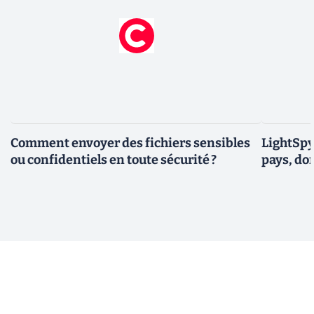
Comment envoyer des fichiers sensibles
LightSpy 
ou confidentiels en toute sécurité ?
pays, do