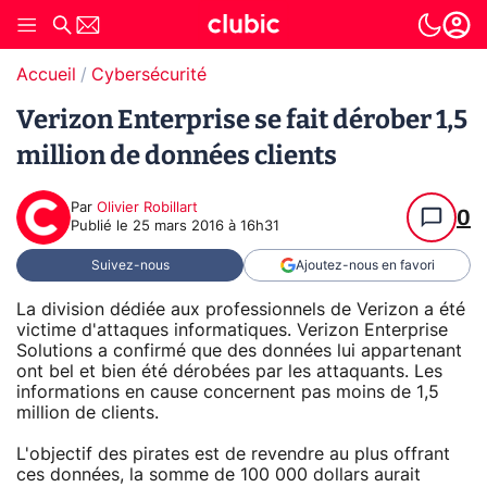
Accueil
Cybersécurité
Verizon Enterprise se fait dérober 1,5
million de données clients
Par
Olivier Robillart
0
Publié le
25 mars 2016 à 16h31
Suivez-nous
Ajoutez-nous en favori
La division dédiée aux professionnels de Verizon a été
victime d'attaques informatiques. Verizon Enterprise
Solutions a confirmé que des données lui appartenant
ont bel et bien été dérobées par les attaquants. Les
informations en cause concernent pas moins de 1,5
million de clients.
L'objectif des pirates est de revendre au plus offrant
ces données, la somme de 100 000 dollars aurait